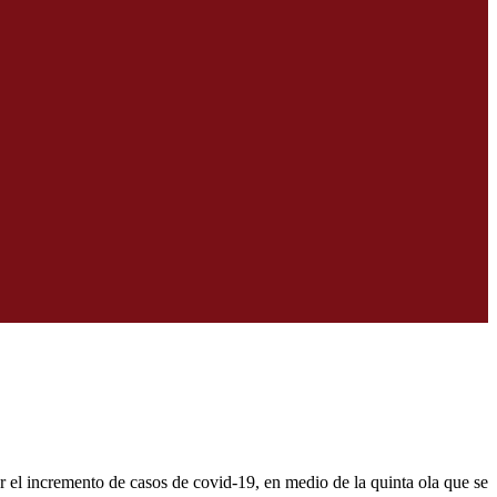
el incremento de casos de covid-19, en medio de la quinta ola que se