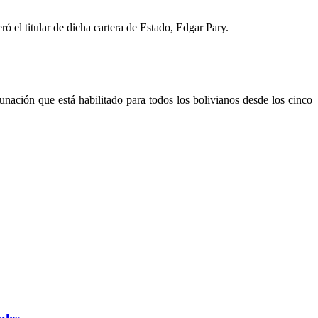
el titular de dicha cartera de Estado, Edgar Pary.
unación que está habilitado para todos los bolivianos desde los cinco