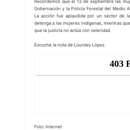
Recordemos que el 13 de septiembre las mujer
Gobernación y la Policía Forestal del Medio A
La acción fue aplaudida por un sector de l
detenga a las mujeres indígenas, mientras qu
que la justicia no actúa con celeridad.
Escuche la nota de Lourdes López.
Foto: Internet