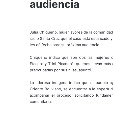
audiencia
Julia Chiqueno, mujer ayorea de la comunidad
radio Santa Cruz que el caso está estancado y
les dé fecha para su próxima audiencia.
Chiqueno indicó que son dos las mujeres q
Etacore y Trini Picaneré, quienes llevan má
preocupadas por sus hijas, apuntó.
La lideresa indígena indicó que el pueblo a
Oriente Boliviano, se encuentra a la espera 
acompañar el proceso, solicitando fundamen
comunitaria.