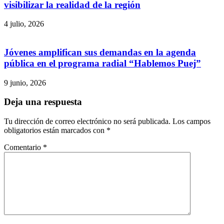
visibilizar la realidad de la región
4 julio, 2026
Jóvenes amplifican sus demandas en la agenda
pública en el programa radial “Hablemos Puej”
9 junio, 2026
Deja una respuesta
Tu dirección de correo electrónico no será publicada.
Los campos
obligatorios están marcados con
*
Comentario
*