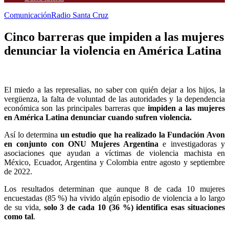
Comunicación
Radio Santa Cruz
Cinco barreras que impiden a las mujeres
denunciar la violencia en América Latina
El miedo a las represalias, no saber con quién dejar a los hijos, la
vergüenza, la falta de voluntad de las autoridades y la dependencia
económica son las principales barreras que
impiden a las mujeres
en América Latina denunciar cuando sufren violencia.
Así lo determina
un estudio que ha realizado la Fundación Avon
en conjunto con ONU Mujeres Argentina
e investigadoras y
asociaciones que ayudan a víctimas de violencia machista en
México, Ecuador, Argentina y Colombia entre agosto y septiembre
de 2022.
Los resultados determinan que aunque 8 de cada 10 mujeres
encuestadas (85 %) ha vivido algún episodio de violencia a lo largo
de su vida,
solo 3 de cada 10 (36 %) identifica esas situaciones
como tal
.