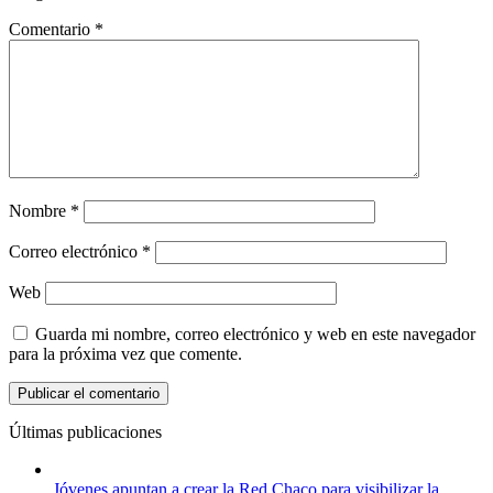
Comentario
*
Nombre
*
Correo electrónico
*
Web
Guarda mi nombre, correo electrónico y web en este navegador
para la próxima vez que comente.
Últimas publicaciones
Jóvenes apuntan a crear la Red Chaco para visibilizar la