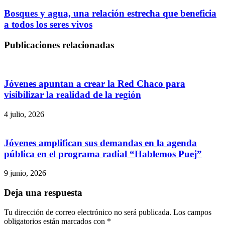
Bosques y agua, una relación estrecha que beneficia
a todos los seres vivos
Publicaciones relacionadas
Jóvenes apuntan a crear la Red Chaco para
visibilizar la realidad de la región
4 julio, 2026
Jóvenes amplifican sus demandas en la agenda
pública en el programa radial “Hablemos Puej”
9 junio, 2026
Deja una respuesta
Tu dirección de correo electrónico no será publicada.
Los campos
obligatorios están marcados con
*