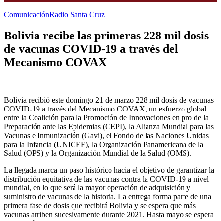
Comunicación
Radio Santa Cruz
Bolivia recibe las primeras 228 mil dosis
de vacunas COVID-19 a través del
Mecanismo COVAX
Bolivia recibió este domingo 21 de marzo 228 mil dosis de vacunas
COVID-19 a través del Mecanismo COVAX, un esfuerzo global
entre la Coalición para la Promoción de Innovaciones en pro de la
Preparación ante las Epidemias (CEPI), la Alianza Mundial para las
Vacunas e Inmunización (Gavi), el Fondo de las Naciones Unidas
para la Infancia (UNICEF), la Organización Panamericana de la
Salud (OPS) y la Organización Mundial de la Salud (OMS).
La llegada marca un paso histórico hacia el objetivo de garantizar la
distribución equitativa de las vacunas contra la COVID-19 a nivel
mundial, en lo que será la mayor operación de adquisición y
suministro de vacunas de la historia. La entrega forma parte de una
primera fase de dosis que recibirá Bolivia y se espera que más
vacunas arriben sucesivamente durante 2021. Hasta mayo se espera