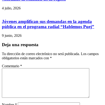
4 julio, 2026
Jóvenes amplifican sus demandas en la agenda
pública en el programa radial “Hablemos Puej”
9 junio, 2026
Deja una respuesta
Tu dirección de correo electrónico no será publicada.
Los campos
obligatorios están marcados con
*
Comentario
*
Nombre
*