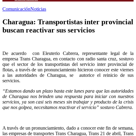
Comunicación
Noticias
Charagua: Transportistas inter provincial
buscan reactivar sus servicios
De acuerdo con Eleuterio Cabrera, representante legal de la
empresa Trans Charagua, en contacto con radio santa cruz, sostuvo
que el sector de los transportistas del servicio inter provincial de
flotas, a través de un pronunciamiento hicieron conocer este viernes
a las autoridades de Charagua, se autorice el reinicio de sus
servicios.
“Estamos dando un plazo hasta este lunes para que las autoridades
de Charagua nos brinden una respuesta para iniciar con nuestros
servicios, ya son casi seis meses sin trabajar y producto de la crisis
que nos golpea, necesitamos reactivar el servicio” sostuvo Cabrera.
A través de un pronunciamiento, dado a conocer este fin de semana,
las empresas de transportes Trans Charagua, Trans 21 de abril, Trans