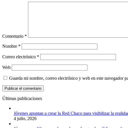
Comentario
*
Nombre
*
Correo electrónico
*
Web
Guarda mi nombre, correo electrónico y web en este navegador p
Últimas publicaciones
Jóvenes apuntan a crear la Red Chaco para visibilizar la realida
4 julio, 2026