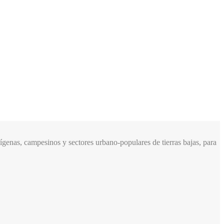
genas, campesinos y sectores urbano-populares de tierras bajas, para