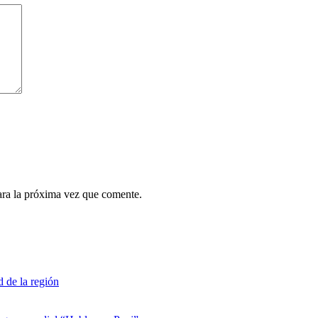
ara la próxima vez que comente.
d de la región