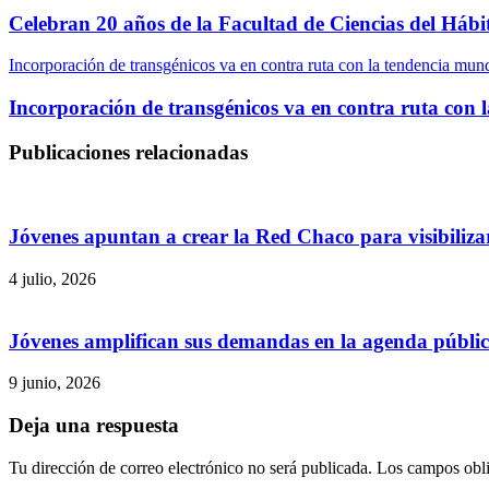
Celebran 20 años de la Facultad de Ciencias del Háb
Incorporación de transgénicos va en contra ruta con la tendencia mund
Incorporación de transgénicos va en contra ruta con 
Publicaciones relacionadas
Jóvenes apuntan a crear la Red Chaco para visibilizar
4 julio, 2026
Jóvenes amplifican sus demandas en la agenda públi
9 junio, 2026
Deja una respuesta
Tu dirección de correo electrónico no será publicada.
Los campos obli