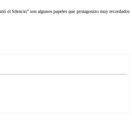
Murió el Silencio” son algunos papeles que protagonizo muy recordados