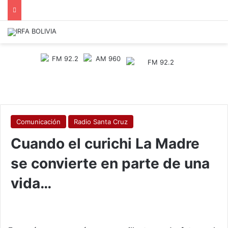
Comunicación
Radio Santa Cruz
Cuando el curichi La Madre
se convierte en parte de una
vida…