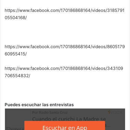
https://www.facebook.com/170186868164/videos/3185791
05504168/
https://www.facebook.com/170186868164/videos/8605179
60955415/
https://www.facebook.com/170186868164/videos/343109
706554832/
Puedes escuchar las entrevistas