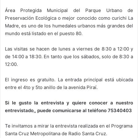
Área Protegida Municipal del Parque Urbano de
Preservación Ecológica o mejor conocido como curichi La
Madre, es uno de los humedales urbanos más grandes del
mundo está listado en el puesto 80.
Las visitas se hacen de lunes a viernes de 8:30 a 12:00 y
de 14:00 a 18:30. En tanto que los sábados, solo de 8:30 a
12:00.
El ingreso es gratuito. La entrada principal está ubicada
entre el 4to y 5to anillo de la avenida Piraí.
Si le gusto la entrevista y quiere conocer a nuestro
entrevistado,, puede comunicarse al teléfono 75340403
Te invitamos a mirar la entrevista realizada en el Programa
Santa Cruz Metropolitana de Radio Santa Cruz.