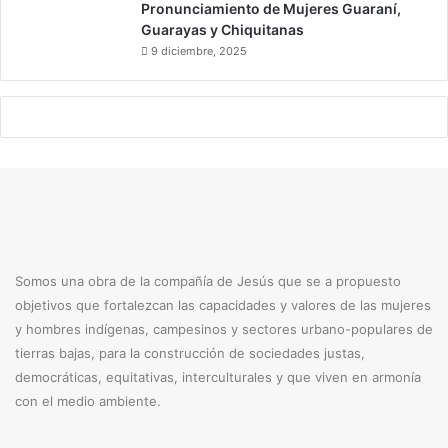
Pronunciamiento de Mujeres Guaraní,
Guarayas y Chiquitanas
9 diciembre, 2025
Somos una obra de la compañía de Jesús que se a propuesto
objetivos que fortalezcan las capacidades y valores de las mujeres
y hombres indígenas, campesinos y sectores urbano-populares de
tierras bajas, para la construcción de sociedades justas,
democráticas, equitativas, interculturales y que viven en armonía
con el medio ambiente.