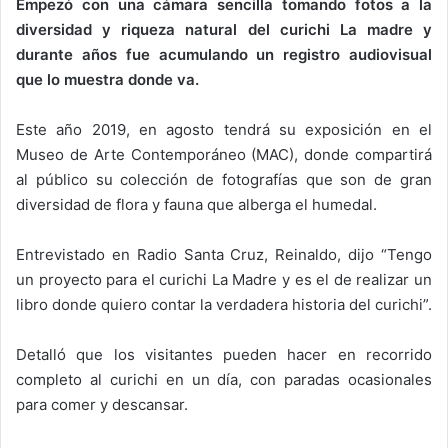
Empezó con una cámara sencilla tomando fotos a la
diversidad y riqueza natural del curichi La madre y
durante años fue acumulando un registro audiovisual
que lo muestra donde va.
Este año 2019, en agosto tendrá su exposición en el
Museo de Arte Contemporáneo (MAC), donde compartirá
al público su colección de fotografías que son de gran
diversidad de flora y fauna que alberga el humedal.
Entrevistado en Radio Santa Cruz, Reinaldo, dijo “Tengo
un proyecto para el curichi La Madre y es el de realizar un
libro donde quiero contar la verdadera historia del curichi”.
Detalló que los visitantes pueden hacer en recorrido
completo al curichi en un día, con paradas ocasionales
para comer y descansar.