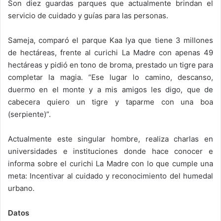
Son diez guardas parques que actualmente brindan el
servicio de cuidado y guías para las personas.
Sameja, comparó el parque Kaa Iya que tiene 3 millones
de hectáreas, frente al curichi La Madre con apenas 49
hectáreas y pidió en tono de broma, prestado un tigre para
completar la magia. “Ese lugar lo camino, descanso,
duermo en el monte y a mis amigos les digo, que de
cabecera quiero un tigre y taparme con una boa
(serpiente)”.
Actualmente este singular hombre, realiza charlas en
universidades e instituciones donde hace conocer e
informa sobre el curichi La Madre con lo que cumple una
meta: Incentivar al cuidado y reconocimiento del humedal
urbano.
Datos