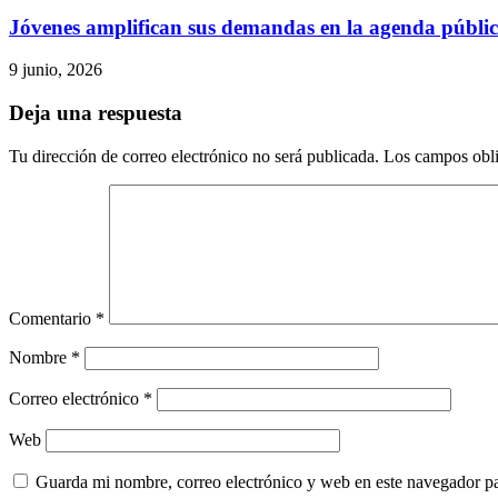
Jóvenes amplifican sus demandas en la agenda públi
9 junio, 2026
Deja una respuesta
Tu dirección de correo electrónico no será publicada.
Los campos obli
Comentario
*
Nombre
*
Correo electrónico
*
Web
Guarda mi nombre, correo electrónico y web en este navegador p