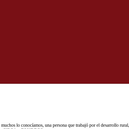
 muchos lo conocíamos, una persona que trabajó por el desarrollo rur