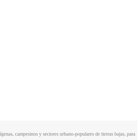
genas, campesinos y sectores urbano-populares de tierras bajas, para