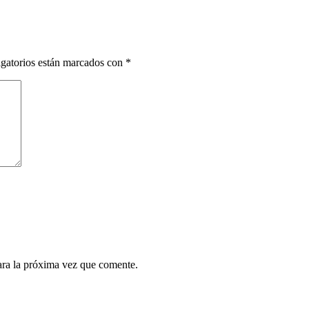
gatorios están marcados con
*
ara la próxima vez que comente.