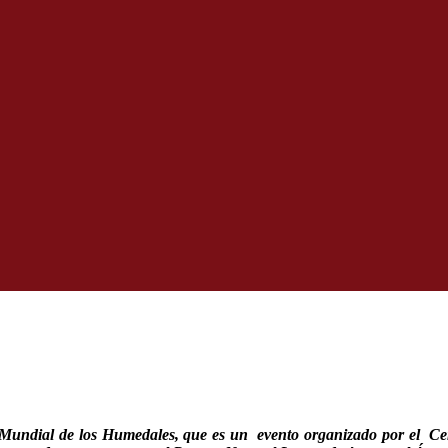
undial de los Humedales, que es un evento organizado por el Cent