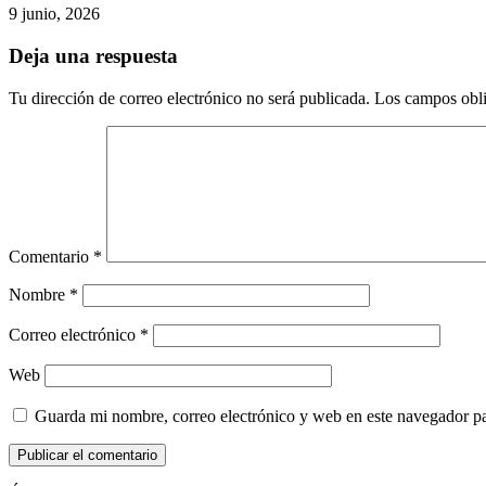
9 junio, 2026
Deja una respuesta
Tu dirección de correo electrónico no será publicada.
Los campos obli
Comentario
*
Nombre
*
Correo electrónico
*
Web
Guarda mi nombre, correo electrónico y web en este navegador p