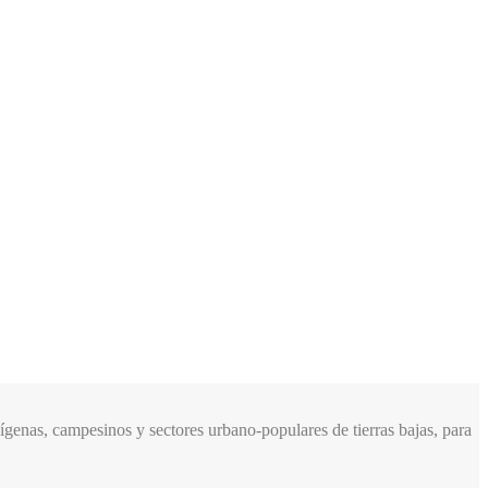
genas, campesinos y sectores urbano-populares de tierras bajas, para