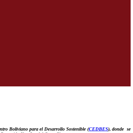
ro Boliviano para el Desarrollo Sostenible (
CEDBES
), donde se