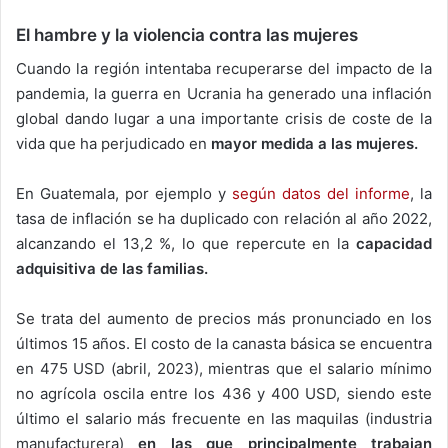
El hambre y la violencia contra las mujeres
Cuando la región intentaba recuperarse del impacto de la
pandemia, la guerra en Ucrania ha generado una inflación
global dando lugar a una importante crisis de coste de la
vida que ha perjudicado en
mayor medida a las mujeres.
En Guatemala, por ejemplo y
según datos del informe
, la
tasa de inflación se ha duplicado con relación al año 2022,
alcanzando el 13,2 %, lo que repercute en la
capacidad
adquisitiva de las familias.
Se trata del aumento de precios más pronunciado en los
últimos 15 años. El costo de la canasta básica se encuentra
en 475 USD (abril, 2023), mientras que el salario mínimo
no agrícola oscila entre los 436 y 400 USD, siendo este
último el salario más frecuente en las maquilas (industria
manufacturera)
en las que principalmente trabajan