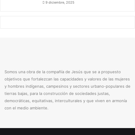
9 diciembre, 2025
Somos una obra de la compañía de Jesús que se a propuesto
objetivos que fortalezcan las capacidades y valores de las mujeres
y hombres indígenas, campesinos y sectores urbano-populares de
tierras bajas, para la construcción de sociedades justas,
democráticas, equitativas, interculturales y que viven en armonía
con el medio ambiente.