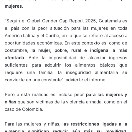
mujeres
.
“Según el Global Gender Gap Report 2025, Guatemala es
el país con la peor situación para las mujeres en toda
América Latina y el Caribe, en lo que se refiere al acceso a
oportunidades económicas. En este contexto es, como de
costumbre,
la mujer, pobre, rural e indígena la más
afectada.
Ante la imposibilidad de alcanzar ingresos
suficientes para adquirir los alimentos básicos que
requiere una familia, la inseguridad alimentaria se
convierte en una constante”, advierte el informe.
Pero a esta realidad es incluso peor
para las mujeres y
niñas
que son víctimas de la violencia armada, como en el
caso de Colombia.
Para las mujeres y niñas,
las restricciones ligadas a la
violencia significan reducir aún más su movilidad
,