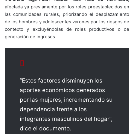
afectada ya previamente por los roles preestablecidos en
las comunidades rurales, priorizando el desplazamiento
de los hombres y adolescentes varones por los riesgos de
contexto y excluyéndolas de roles productivos o de
generación de ingresos.
“Estos factores disminuyen los
aportes económicos generados
por las mujeres, incrementando su
dependencia frente a los
integrantes masculinos del hogar”,
dice el documento.