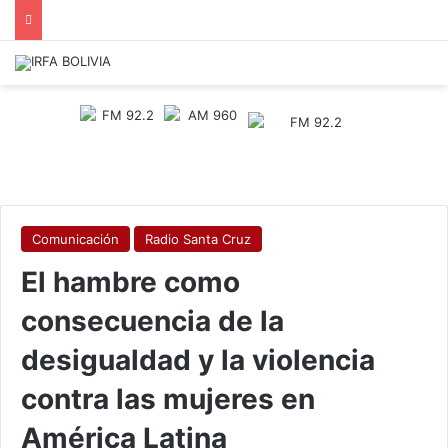
Comunicación
Radio Santa Cruz
El hambre como
consecuencia de la
desigualdad y la violencia
contra las mujeres en
América Latina