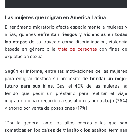
Las mujeres que migran en América Latina
El fenómeno migratorio afecta especialmente a mujeres y
niñas, quienes
enfrentan riesgos y violencias en todas
las etapas
de su trayecto como discriminación, violencia
basada en género o la
trata de personas
con fines de
explotación sexual.
Según el informe, entre las motivaciones de las mujeres
para emigrar destaca su propósito de
brindar un mejor
futuro para sus hijos.
Casi el 40% de las mujeres ha
tenido que pedir un préstamo para realizar el viaje
migratorio o han recurrido a sus ahorros por trabajo (25%)
y ahorro por venta de posesiones (17%).
“Por lo general, ante los altos cobros a las que son
sometidas en los países de tránsito o los asaltos, terminan