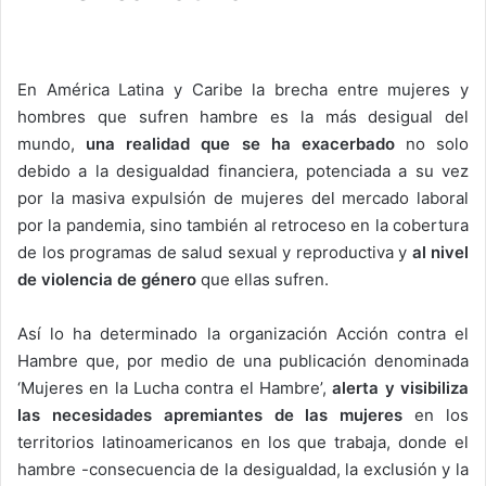
En América Latina y Caribe la brecha entre mujeres y
hombres que sufren hambre es la más desigual del
mundo,
una realidad que se ha exacerbado
no solo
debido a la desigualdad financiera, potenciada a su vez
por la masiva expulsión de mujeres del mercado laboral
por la pandemia, sino también al retroceso en la cobertura
de los programas de salud sexual y reproductiva y
al nivel
de violencia de género
que ellas sufren.
Así lo ha determinado la organización Acción contra el
Hambre que, por medio de una publicación denominada
‘Mujeres en la Lucha contra el Hambre’,
alerta y visibiliza
las necesidades apremiantes de las mujeres
en los
territorios latinoamericanos en los que trabaja, donde el
hambre -consecuencia de la desigualdad, la exclusión y la