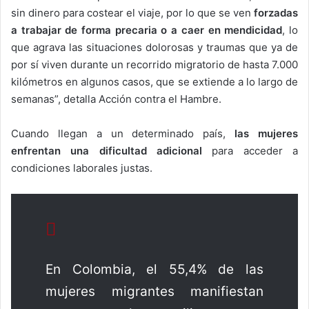
sin dinero para costear el viaje, por lo que se ven
forzadas
a trabajar de forma precaria o a caer en mendicidad
, lo
que agrava las situaciones dolorosas y traumas que ya de
por sí viven durante un recorrido migratorio de hasta 7.000
kilómetros en algunos casos, que se extiende a lo largo de
semanas”, detalla Acción contra el Hambre.
Cuando llegan a un determinado país,
las mujeres
enfrentan una dificultad adicional
para acceder a
condiciones laborales justas.
En Colombia, el 55,4% de las
mujeres migrantes manifiestan