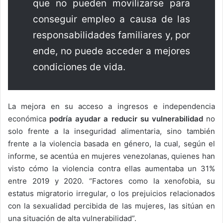
que no pueden movilizarse para
conseguir empleo a causa de las
responsabilidades familiares y, por
ende, no puede acceder a mejores
condiciones de vida.
La mejora en su acceso a ingresos e independencia
económica
podría ayudar a reducir su vulnerabilidad
no
solo frente a la inseguridad alimentaria, sino también
frente a la violencia basada en género, la cual, según el
informe, se acentúa en mujeres venezolanas, quienes han
visto cómo la violencia contra ellas aumentaba un 31%
entre 2019 y 2020. “Factores como la xenofobia, su
estatus migratorio irregular, o los prejuicios relacionados
con la sexualidad percibida de las mujeres, las sitúan en
una situación de alta vulnerabilidad”.