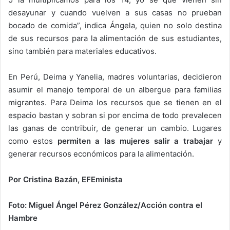
desayunar y cuando vuelven a sus casas no prueban
bocado de comida”, indica Ángela, quien no solo destina
de sus recursos para la alimentación de sus estudiantes,
sino también para materiales educativos.
En Perú, Deima y Yanelia, madres voluntarias, decidieron
asumir el manejo temporal de un albergue para familias
migrantes. Para Deima los recursos que se tienen en el
espacio bastan y sobran si por encima de todo prevalecen
las ganas de contribuir, de generar un cambio. Lugares
como estos
permiten a las mujeres salir a trabajar
y
generar recursos económicos para la alimentación.
Por Cristina Bazán, EFEminista
Foto: Miguel Ángel Pérez González/Acción contra el
Hambre