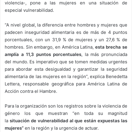
violencia-, pone a las mujeres en una situación de
especial vulnerabilidad.
“A nivel global, la diferencia entre hombres y mujeres que
padecen inseguridad alimentaria es de más de 4 puntos
porcentuales, con un 31,9 % de mujeres y un 27,6 % de
hombres. Sin embargo, en América Latina,
esta brecha se
amplía a 11,3 puntos porcentuales
, la más pronunciada
del mundo. Es imperativo que se tomen medidas urgentes
para abordar esta desigualdad y garantizar la seguridad
alimentaria de las mujeres en la región”, explica Benedetta
Lettera, responsable geográfica para América Latina de
Acción contra el Hambre.
Para la organización son los registros sobre la violencia de
género los que muestran “en toda su magnitud
la
situación de vulnerabilidad al que están expuestas las
mujeres”
en la región y la urgencia de actuar.