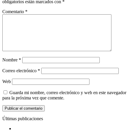
obligatorios están marcados con
*
Comentario
*
Nombre
*
Correo electrónico
*
Web
Guarda mi nombre, correo electrónico y web en este navegador
para la próxima vez que comente.
Últimas publicaciones