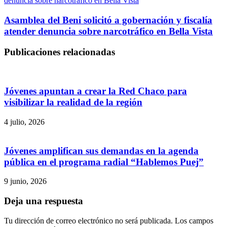
denuncia sobre narcotráfico en Bella Vista
Asamblea del Beni solicitó a gobernación y fiscalía
atender denuncia sobre narcotráfico en Bella Vista
Publicaciones relacionadas
Jóvenes apuntan a crear la Red Chaco para
visibilizar la realidad de la región
4 julio, 2026
Jóvenes amplifican sus demandas en la agenda
pública en el programa radial “Hablemos Puej”
9 junio, 2026
Deja una respuesta
Tu dirección de correo electrónico no será publicada.
Los campos