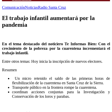
Comunicación
Noticias
Radio Santa Cruz
El trabajo infantil aumentará por la
pandemia
En el tema destacado del noticiero Te Informas Bien: Con el
crecimiento de la pobreza por la cuarentena incrementará el
trabajo infantil.
Entre otros temas: Hoy inicia la inscripción de nuevos electores.
Resumen
Un micro retenido el saldo de las primeras horas de
flexibilización de la cuarentena en Santa Cruz de la Sierra.
Transporte público en la frontera rompe la cuarentena.
coordinan acciones conjuntas para la Investigación y
Conservación de los loros y parabas.