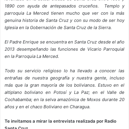
1890 con ayuda de antepasados cruceños. Templo y
parroquia La Merced tienen mucho que ver con la más
genuina historia de Santa Cruz y con su modo de ser hoy
Iglesia en la Gobernación de Santa Cruz de la Sierra.
El Padre Enrique se encuentra en Santa Cruz desde el año
2013 desempeñando las funciones de Vicario Parroquial
en la Parroquia La Merced.
Todo su servicio religioso lo ha llevado a conocer las
entrañas de nuestra geografía y nuestra gente, incluso
más que la gran mayoría de los bolivianos. Estuvo en el
altiplano boliviano en Potosí y La Paz; en el Valle de
Cochabamba; en la selva amazónica de Moxos durante 20
años y en el chaco Boliviano en Charagua.
Te invitamos a mirar la entrevista realizada por Radio
Santa Cruz.