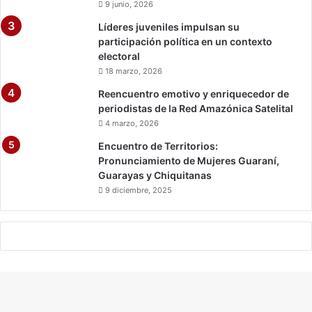
9 junio, 2026
Líderes juveniles impulsan su
participación política en un contexto
electoral
18 marzo, 2026
Reencuentro emotivo y enriquecedor de
periodistas de la Red Amazónica Satelital
4 marzo, 2026
Encuentro de Territorios:
Pronunciamiento de Mujeres Guaraní,
Guarayas y Chiquitanas
9 diciembre, 2025