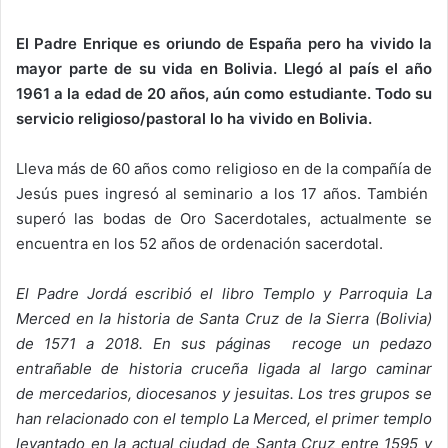
El Padre Enrique es oriundo de España pero ha vivido la
mayor parte de su vida en Bolivia. Llegó al país el año
1961 a la edad de 20 años, aún como estudiante. Todo su
servicio religioso/pastoral lo ha vivido en Bolivia.
Lleva más de 60 años como religioso en de la compañía de
Jesús pues ingresó al seminario a los 17 años. También
superó las bodas de Oro Sacerdotales, actualmente se
encuentra en los 52 años de ordenación sacerdotal.
El Padre Jordá escribió el libro Templo y Parroquia La
Merced en la historia de Santa Cruz de la Sierra (Bolivia)
de 1571 a 2018. En sus páginas recoge un pedazo
entrañable de historia cruceña ligada al largo caminar
de mercedarios, diocesanos y jesuitas. Los tres grupos se
han relacionado con el templo La Merced, el primer templo
levantado en la actual ciudad de Santa Cruz entre 1595 y