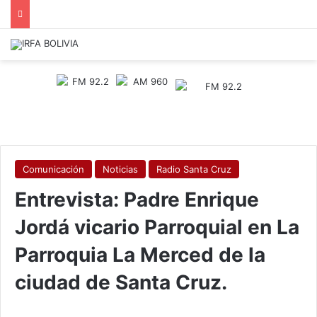
Comunicación
Noticias
Radio Santa Cruz
Entrevista: Padre Enrique
Jordá vicario Parroquial en La
Parroquia La Merced de la
ciudad de Santa Cruz.