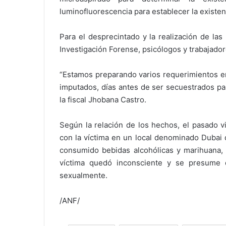
luminofluorescencia para establecer la existen
Para el desprecintado y la realización de las 
Investigación Forense, psicólogos y trabajador
“Estamos preparando varios requerimientos ent
imputados, días antes de ser secuestrados pa
la fiscal Jhobana Castro.
Según la relación de los hechos, el pasado v
con la víctima en un local denominado Dubai 
consumido bebidas alcohólicas y marihuana, 
víctima quedó inconsciente y se presume 
sexualmente.
/ANF/