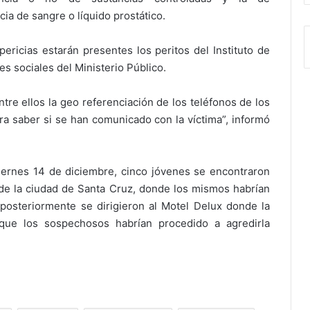
cia de sangre o líquido prostático.
pericias estarán presentes los peritos del Instituto de
es sociales del Ministerio Público.
re ellos la geo referenciación de los teléfonos de los
ra saber si se han comunicado con la víctima”, informó
iernes 14 de diciembre, cinco jóvenes se encontraron
de la ciudad de Santa Cruz, donde los mismos habrían
posteriormente se dirigieron al Motel Delux donde la
que los sospechosos habrían procedido a agredirla