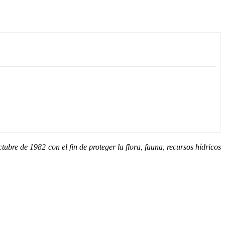
ubre de 1982 con el fin de proteger la flora, fauna, recursos hídricos