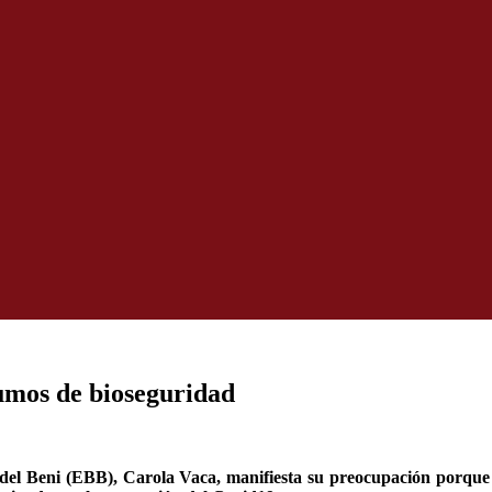
sumos de bioseguridad
 del Beni (EBB), Carola Vaca, manifiesta su preocupación porque 