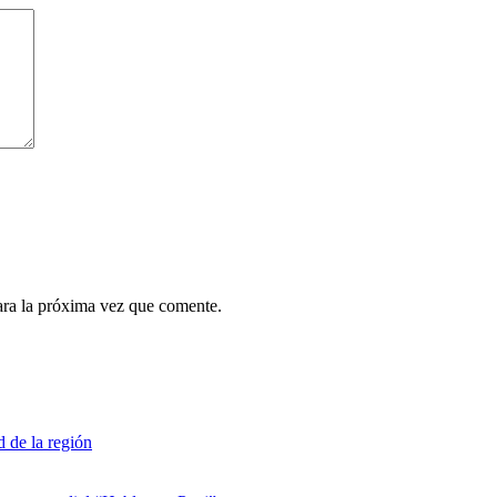
ara la próxima vez que comente.
d de la región