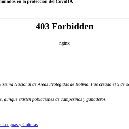
erminados en la protección del Covid19.
Sistema Nacional de Áreas Protegidas de Bolivia. Fue creada el 5 de oct
ne, aunque existen poblaciones de campesinos y ganaderos.
de Lenguas y Culturas