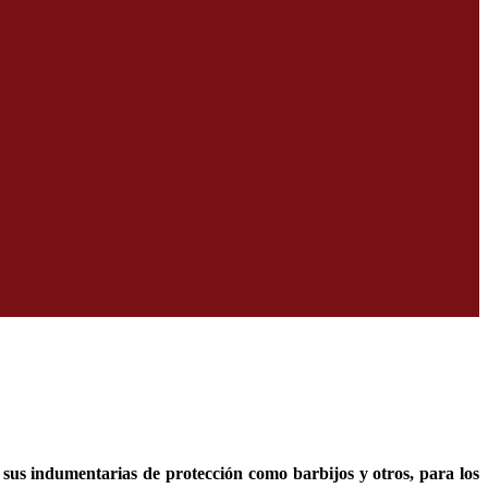
sus indumentarias de protección como barbijos y otros, para los