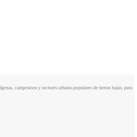
genas, campesinos y sectores urbano-populares de tierras bajas, para