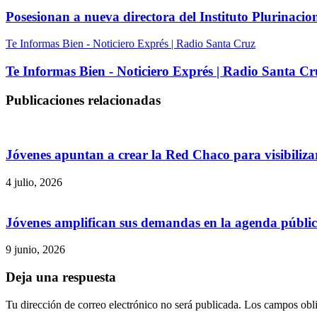
Posesionan a nueva directora del Instituto Plurinaci
Te Informas Bien - Noticiero Exprés | Radio Santa Cruz
Te Informas Bien - Noticiero Exprés | Radio Santa Cr
Publicaciones relacionadas
Jóvenes apuntan a crear la Red Chaco para visibilizar
4 julio, 2026
Jóvenes amplifican sus demandas en la agenda públi
9 junio, 2026
Deja una respuesta
Tu dirección de correo electrónico no será publicada.
Los campos obli