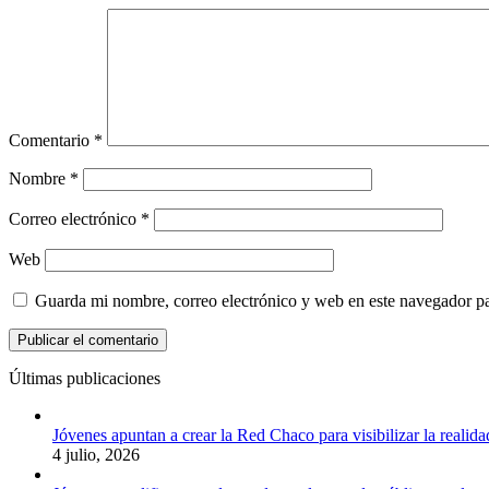
Comentario
*
Nombre
*
Correo electrónico
*
Web
Guarda mi nombre, correo electrónico y web en este navegador p
Últimas publicaciones
Jóvenes apuntan a crear la Red Chaco para visibilizar la realida
4 julio, 2026