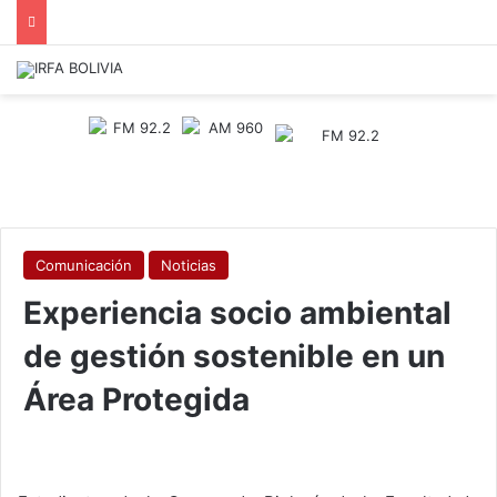
Comunicación
Noticias
Experiencia socio ambiental
de gestión sostenible en un
Área Protegida