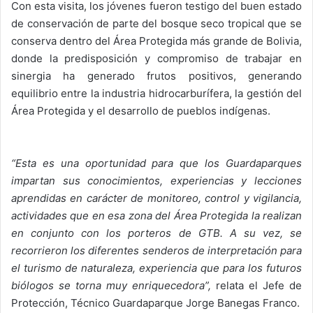
Con esta visita, los jóvenes fueron testigo del buen estado
de conservación de parte del bosque seco tropical que se
conserva dentro del Área Protegida más grande de Bolivia,
donde la predisposición y compromiso de trabajar en
sinergia ha generado frutos positivos, generando
equilibrio entre la industria hidrocarburífera, la gestión del
Área Protegida y el desarrollo de pueblos indígenas.
“Esta es una oportunidad para que los Guardaparques
impartan sus conocimientos, experiencias y lecciones
aprendidas en carácter de monitoreo, control y vigilancia,
actividades que en esa zona del Área Protegida la realizan
en conjunto con los porteros de GTB. A su vez, se
recorrieron los diferentes senderos de interpretación para
el turismo de naturaleza, experiencia que para los futuros
biólogos se torna muy enriquecedora”
,
relata el Jefe de
Protección, Técnico Guardaparque Jorge Banegas Franco.