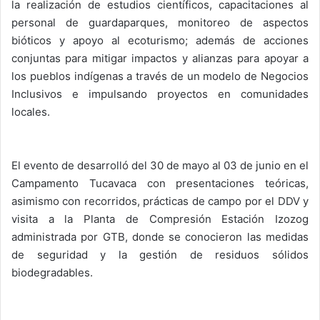
la realización de estudios científicos, capacitaciones al
personal de guardaparques, monitoreo de aspectos
bióticos y apoyo al ecoturismo; además de acciones
conjuntas para mitigar impactos y alianzas para apoyar a
los pueblos indígenas a través de un modelo de Negocios
Inclusivos e impulsando proyectos en comunidades
locales.
El evento de desarrolló del 30 de mayo al 03 de junio en el
Campamento Tucavaca con presentaciones teóricas,
asimismo con recorridos, prácticas de campo por el DDV y
visita a la Planta de Compresión Estación Izozog
administrada por GTB, donde se conocieron las medidas
de seguridad y la gestión de residuos sólidos
biodegradables.