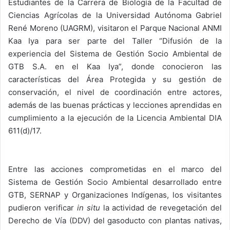
Estudiantes de la Carrera de Biología de la Facultad de
Ciencias Agrícolas de la Universidad Autónoma Gabriel
René Moreno (UAGRM), visitaron el Parque Nacional ANMI
Kaa Iya para ser parte del Taller “Difusión de la
experiencia del Sistema de Gestión Socio Ambiental de
GTB S.A. en el Kaa Iya”, donde conocieron las
características del Área Protegida y su gestión de
conservación, el nivel de coordinación entre actores,
además de las buenas prácticas y lecciones aprendidas en
cumplimiento a la ejecución de la Licencia Ambiental DIA
611(d)/17.
Entre las acciones comprometidas en el marco del
Sistema de Gestión Socio Ambiental desarrollado entre
GTB, SERNAP y Organizaciones Indígenas, los visitantes
pudieron verificar
in situ
la actividad de revegetación del
Derecho de Vía (DDV) del gasoducto con plantas nativas,