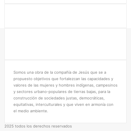
s
Somos una obra de la compañía de Jesús que se a
propuesto objetivos que fortalezcan las capacidades y
valores de las mujeres y hombres indígenas, campesinos
y sectores urbano-populares de tierras bajas, para la
construcción de sociedades justas, democráticas,
equitativas, interculturales y que viven en armonía con
el medio ambiente.
2025 todos los derechos reservados