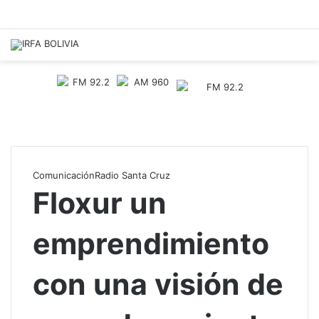
Comunicación
Radio Santa Cruz
Floxur un
emprendimiento
con una visión de