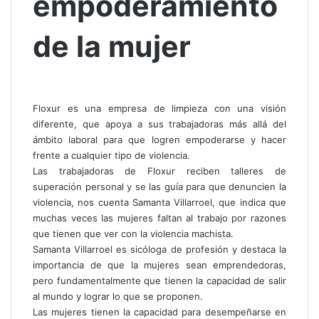
empoderamiento
de la mujer
Floxur es una empresa de limpieza con una visión
diferente, que apoya a sus trabajadoras más allá del
ámbito laboral para que logren empoderarse y hacer
frente a cualquier tipo de violencia.
Las trabajadoras de Floxur reciben talleres de
superación personal y se las guía para que denuncien la
violencia, nos cuenta Samanta Villarroel, que indica que
muchas veces las mujeres faltan al trabajo por razones
que tienen que ver con la violencia machista.
Samanta Villarroel es sicóloga de profesión y destaca la
importancia de que la mujeres sean emprendedoras,
pero fundamentalmente que tienen la capacidad de salir
al mundo y lograr lo que se proponen.
Las mujeres tienen la capacidad para desempeñarse en