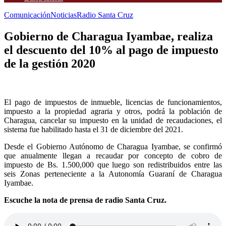
Comunicación
Noticias
Radio Santa Cruz
Gobierno de Charagua Iyambae, realiza
el descuento del 10% al pago de impuesto
de la gestión 2020
El pago de impuestos de inmueble, licencias de funcionamientos,
impuesto a la propiedad agraria y otros, podrá la población de
Charagua, cancelar su impuesto en la unidad de recaudaciones, el
sistema fue habilitado hasta el 31 de diciembre del 2021.
Desde el Gobierno Autónomo de Charagua Iyambae, se confirmó
que anualmente llegan a recaudar por concepto de cobro de
impuesto de Bs. 1.500,000 que luego son redistribuidos entre las
seis Zonas perteneciente a la Autonomía Guaraní de Charagua
Iyambae.
Escuche la nota de prensa de radio Santa Cruz.