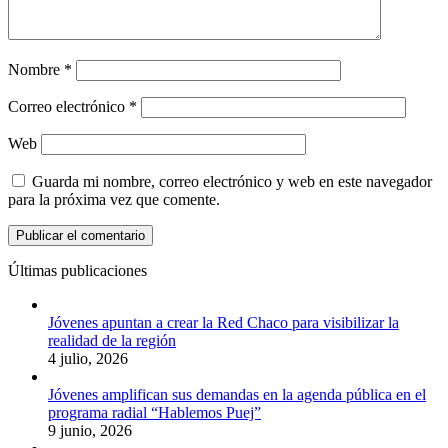
Nombre
*
Correo electrónico
*
Web
Guarda mi nombre, correo electrónico y web en este navegador
para la próxima vez que comente.
Últimas publicaciones
Jóvenes apuntan a crear la Red Chaco para visibilizar la
realidad de la región
4 julio, 2026
Jóvenes amplifican sus demandas en la agenda pública en el
programa radial “Hablemos Puej”
9 junio, 2026