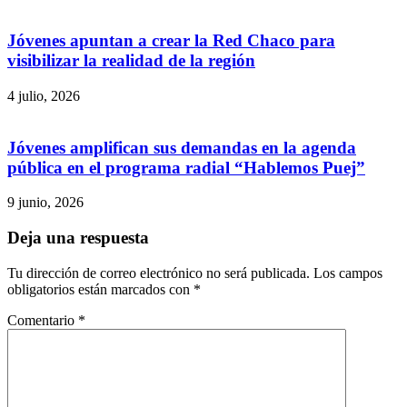
Jóvenes apuntan a crear la Red Chaco para
visibilizar la realidad de la región
4 julio, 2026
Jóvenes amplifican sus demandas en la agenda
pública en el programa radial “Hablemos Puej”
9 junio, 2026
Deja una respuesta
Tu dirección de correo electrónico no será publicada.
Los campos
obligatorios están marcados con
*
Comentario
*