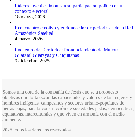
Líderes juveniles impulsan su participación política en un
contexto electoral
18 marzo, 2026
Reencuentro emotivo y enriquecedor de periodistas de la Red
Amazónica Satelital
4 marzo, 2026
Encuentro de Territorios: Pronunciamiento de Mujeres
Guaraní, Guarayas y Chiquitanas
9 diciembre, 2025
Somos una obra de la compañía de Jesús que se a propuesto
objetivos que fortalezcan las capacidades y valores de las mujeres y
hombres indígenas, campesinos y sectores urbano-populares de
tierras bajas, para la construcción de sociedades justas, democráticas,
equitativas, interculturales y que viven en armonía con el medio
ambiente.
2025 todos los derechos reservados