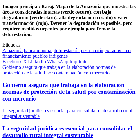
Imagen principal: Raisg. Mapa de la Amazonia que muestra las
áreas consideradas intactas (verde oscuro), con baja
degradación (verde claro), alta degradación (rosado) y ya en
transformación (rojo). Detener la degradación es posible, pero
requiere medidas urgentes por ejemplo para frenar la
deforestación.
Etiquetas
Amazonía
banca mundial
deforestación
destrucción
extractivismo
financiamiento
pueblos indígenas
Facebook
X
LinkedIn
WhatsApp
Imprimir
Gobierno asegura que trabaja en la elaboración normas de
protección de la salud por contaminación con mercurio
Gobierno asegura que trabaja en la elaboración
normas de protección de la salud por contaminación
con mercurio
La seguridad jurídica es esencial para consolidar el desarrollo rural
integral sustentable
La seguridad jurídica es esencial para consolidar el
desarrollo rural integral sustentable