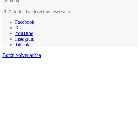
ambiente.
2025 todos los derechos reservados
Facebook
X
YouTube
Instagram
TikTok
Botón volver arriba