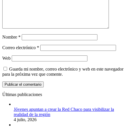
Nombre
*
Correo electrónico
*
Web
Guarda mi nombre, correo electrónico y web en este navegador
para la próxima vez que comente.
Últimas publicaciones
Jóvenes apuntan a crear la Red Chaco para visibilizar la
realidad de la región
4 julio, 2026