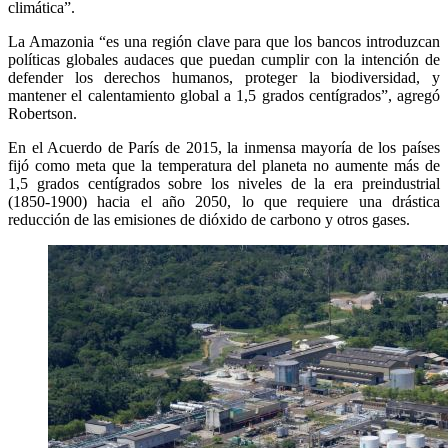
climática”.
La Amazonia “es una región clave para que los bancos introduzcan
políticas globales audaces que puedan cumplir con la intención de
defender los derechos humanos, proteger la biodiversidad, y
mantener el calentamiento global a 1,5 grados centígrados”, agregó
Robertson.
En el Acuerdo de París de 2015, la inmensa mayoría de los países
fijó como meta que la temperatura del planeta no aumente más de
1,5 grados centígrados sobre los niveles de la era preindustrial
(1850-1900) hacia el año 2050, lo que requiere una drástica
reducción de las emisiones de dióxido de carbono y otros gases.