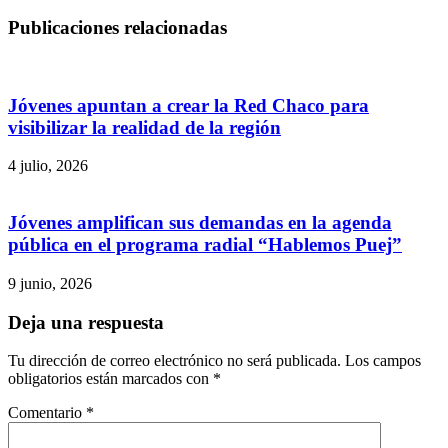
Publicaciones relacionadas
Jóvenes apuntan a crear la Red Chaco para
visibilizar la realidad de la región
4 julio, 2026
Jóvenes amplifican sus demandas en la agenda
pública en el programa radial “Hablemos Puej”
9 junio, 2026
Deja una respuesta
Tu dirección de correo electrónico no será publicada.
Los campos
obligatorios están marcados con
*
Comentario
*