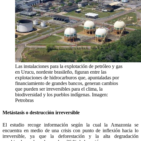
Las instalaciones para la explotación de petróleo y gas
en Urucu, nordeste brasileño, figuran entre las
explotaciones de hidrocarburos que, apuntaladas por
financiamiento de grandes bancos, generan cambios
que pueden ser irreversibles para el clima, la
biodiversidad y los pueblos indígenas. Imagen:
Petrobras
Metástasis o destrucción irreversible
El estudio recoge información según la cual la Amazonia se
encuentra en medio de una crisis con punto de inflexión hacia lo
irreversible, ya que la deforestación y la alta degradación