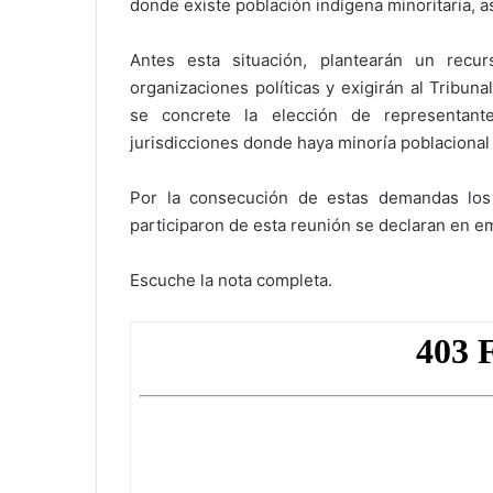
donde existe población indígena minoritaria, a
Antes esta situación, plantearán un recur
organizaciones políticas y exigirán al Tribu
se concrete la elección de representant
jurisdicciones donde haya minoría poblacional
Por la consecución de estas demandas los 
participaron de esta reunión se declaran en e
Escuche la nota completa.