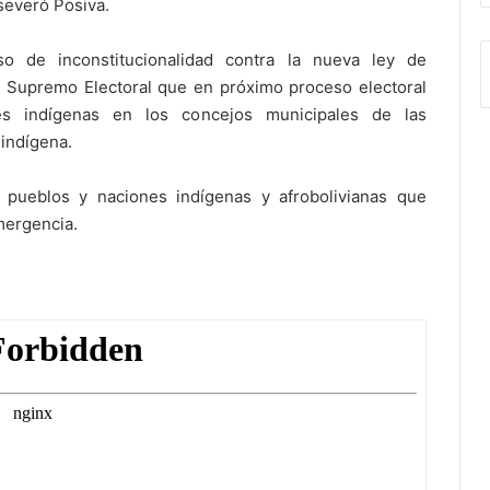
severó Posiva.
so de inconstitucionalidad contra la nueva ley de
nal Supremo Electoral que en próximo proceso electoral
es indígenas en los concejos municipales de las
 indígena.
pueblos y naciones indígenas y afrobolivianas que
mergencia.