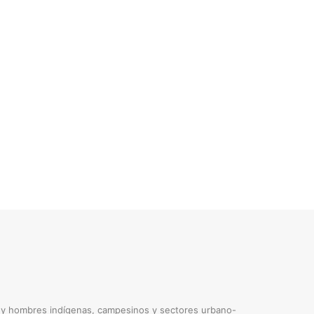
s y hombres indígenas, campesinos y sectores urbano-