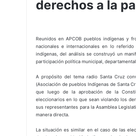
derechos a la pa
Reunidos en APCOB pueblos indígenas y frobo
nacionales e internacionales en lo referido
indígenas, del análisis se construyó un mani
participación política municipal, departamental
A propósito del tema radio Santa Cruz con
(Asociación de pueblos Indígenas de Santa Cru
que luego de la aprobación de la Consti
eleccionarios en lo que sean violando los dere
sus representantes para la Asamblea Legislati
manera directa.
La situación es similar en el caso de las el