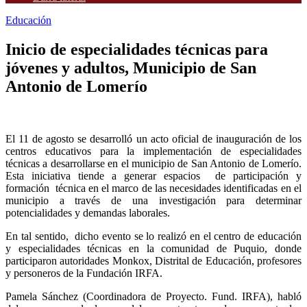
Educación
Inicio de especialidades técnicas para
jóvenes y adultos, Municipio de San
Antonio de Lomerío
El 11 de agosto se desarrolló un acto oficial de inauguración de los
centros educativos para la implementación de especialidades
técnicas a desarrollarse en el municipio de San Antonio de Lomerío.
Esta iniciativa tiende a generar espacios de participación y
formación técnica en el marco de las necesidades identificadas en el
municipio a través de una investigación para determinar
potencialidades y demandas laborales.
En tal sentido, dicho evento se lo realizó en el centro de educación
y especialidades técnicas en la comunidad de Puquio, donde
participaron autoridades Monkox, Distrital de Educación, profesores
y personeros de la Fundación IRFA.
Pamela Sánchez (Coordinadora de Proyecto. Fund. IRFA), habló