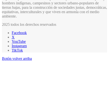
hombres indígenas, campesinos y sectores urbano-populares de
tierras bajas, para la construcción de sociedades justas, democráticas,
equitativas, interculturales y que viven en armonía con el medio
ambiente.
2025 todos los derechos reservados
Facebook
X
YouTube
Instagram
TikTok
Botón volver arriba