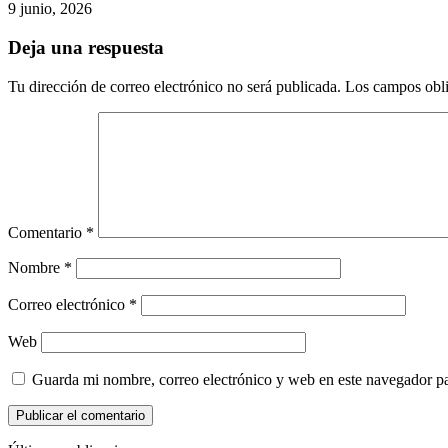
9 junio, 2026
Deja una respuesta
Tu dirección de correo electrónico no será publicada.
Los campos obli
Comentario
*
Nombre
*
Correo electrónico
*
Web
Guarda mi nombre, correo electrónico y web en este navegador p