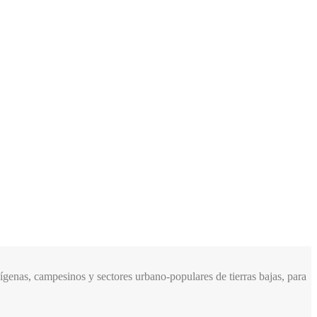
genas, campesinos y sectores urbano-populares de tierras bajas, para