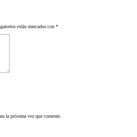
gatorios están marcados con
*
ara la próxima vez que comente.