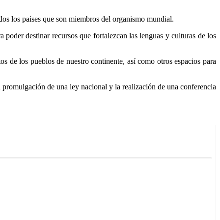
todos los países que son miembros del organismo mundial.
poder destinar recursos que fortalezcan las lenguas y culturas de los
s de los pueblos de nuestro continente, así como otros espacios para
a promulgación de una ley nacional y la realización de una conferencia