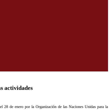
s actividades
o el 28 de enero por la Organización de las Naciones Unidas para la