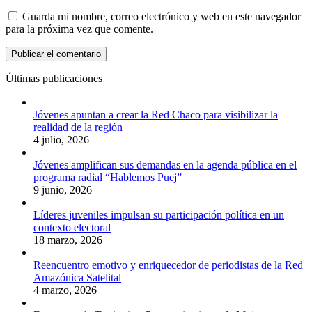
Guarda mi nombre, correo electrónico y web en este navegador
para la próxima vez que comente.
Últimas publicaciones
Jóvenes apuntan a crear la Red Chaco para visibilizar la
realidad de la región
4 julio, 2026
Jóvenes amplifican sus demandas en la agenda pública en el
programa radial “Hablemos Puej”
9 junio, 2026
Líderes juveniles impulsan su participación política en un
contexto electoral
18 marzo, 2026
Reencuentro emotivo y enriquecedor de periodistas de la Red
Amazónica Satelital
4 marzo, 2026