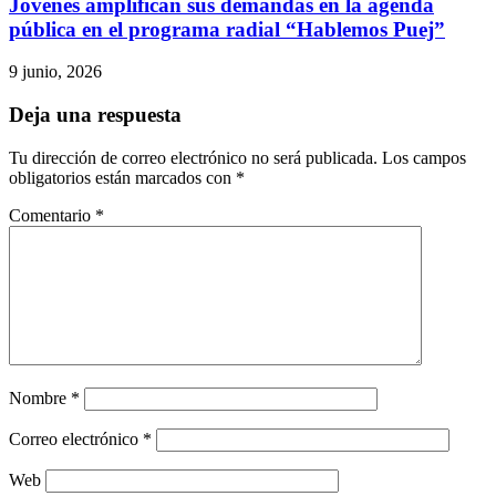
Jóvenes amplifican sus demandas en la agenda
pública en el programa radial “Hablemos Puej”
9 junio, 2026
Deja una respuesta
Tu dirección de correo electrónico no será publicada.
Los campos
obligatorios están marcados con
*
Comentario
*
Nombre
*
Correo electrónico
*
Web