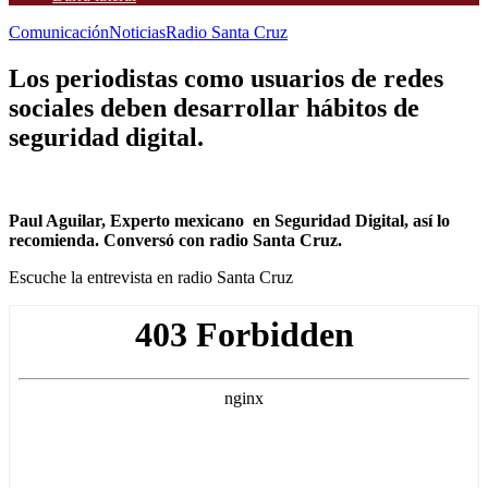
Comunicación
Noticias
Radio Santa Cruz
Los periodistas como usuarios de redes
sociales deben desarrollar hábitos de
seguridad digital.
Paul Aguilar, Experto mexicano en Seguridad Digital, así lo
recomienda. Conversó con radio Santa Cruz.
Escuche la entrevista en radio Santa Cruz