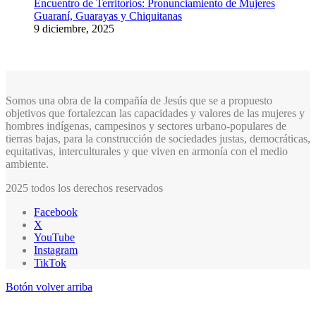
Encuentro de Territorios: Pronunciamiento de Mujeres
Guaraní, Guarayas y Chiquitanas
9 diciembre, 2025
Somos una obra de la compañía de Jesús que se a propuesto
objetivos que fortalezcan las capacidades y valores de las mujeres y
hombres indígenas, campesinos y sectores urbano-populares de
tierras bajas, para la construcción de sociedades justas, democráticas,
equitativas, interculturales y que viven en armonía con el medio
ambiente.
2025 todos los derechos reservados
Facebook
X
YouTube
Instagram
TikTok
Botón volver arriba