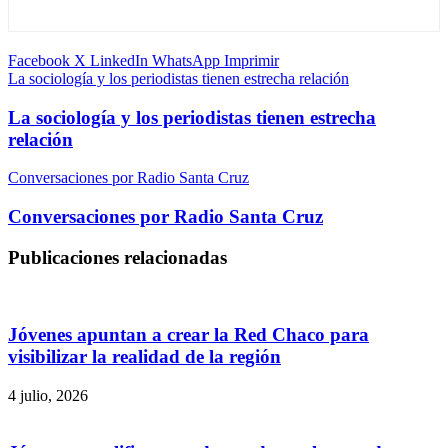
Facebook
X
LinkedIn
WhatsApp
Imprimir
La sociología y los periodistas tienen estrecha relación
La sociología y los periodistas tienen estrecha
relación
Conversaciones por Radio Santa Cruz
Conversaciones por Radio Santa Cruz
Publicaciones relacionadas
Jóvenes apuntan a crear la Red Chaco para
visibilizar la realidad de la región
4 julio, 2026