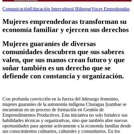
Comunicación
Educación Intercultural Bilingue
Voces Empoderadas
Mujeres emprendedoras transforman su
economía familiar y ejercen sus derechos
Mujeres guaraníes de diversas
comunidades descubren que sus saberes
valen, que sus manos crean futuro y que
soñar también es un derecho que se
defiende con constancia y organización.
Con profunda convicción en la fuerza del liderazgo femenino,
mujeres guaraníes de la autonomía indígena Charagua Iyambae se
encuentran en un proceso de formación en Gestión de
Emprendimientos Productivos. Esta iniciativa no solo fortalece sus
habilidades técnicas y organizativas, sino que también abre nuevas
oportunidades para aportar activamente a la economía familiar desde
sus conocimientos culinarios, culturales y comunitarios. En los