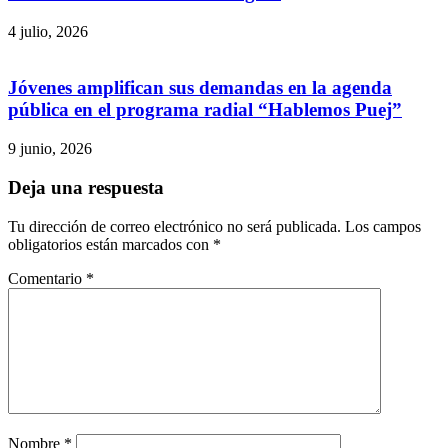
4 julio, 2026
Jóvenes amplifican sus demandas en la agenda
pública en el programa radial “Hablemos Puej”
9 junio, 2026
Deja una respuesta
Tu dirección de correo electrónico no será publicada.
Los campos
obligatorios están marcados con
*
Comentario
*
Nombre
*