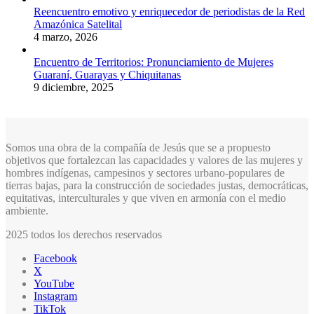
Reencuentro emotivo y enriquecedor de periodistas de la Red
Amazónica Satelital
4 marzo, 2026
Encuentro de Territorios: Pronunciamiento de Mujeres
Guaraní, Guarayas y Chiquitanas
9 diciembre, 2025
Somos una obra de la compañía de Jesús que se a propuesto
objetivos que fortalezcan las capacidades y valores de las mujeres y
hombres indígenas, campesinos y sectores urbano-populares de
tierras bajas, para la construcción de sociedades justas, democráticas,
equitativas, interculturales y que viven en armonía con el medio
ambiente.
2025 todos los derechos reservados
Facebook
X
YouTube
Instagram
TikTok