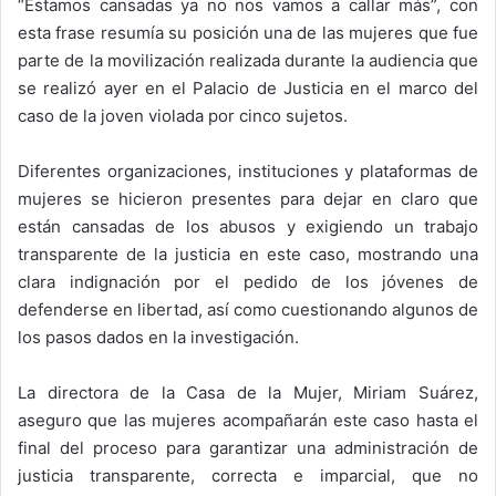
“Estamos cansadas ya no nos vamos a callar más”, con
esta frase resumía su posición una de las mujeres que fue
parte de la movilización realizada durante la audiencia que
se realizó ayer en el Palacio de Justicia en el marco del
caso de la joven violada por cinco sujetos.
Diferentes organizaciones, instituciones y plataformas de
mujeres se hicieron presentes para dejar en claro que
están cansadas de los abusos y exigiendo un trabajo
transparente de la justicia en este caso, mostrando una
clara indignación por el pedido de los jóvenes de
defenderse en libertad, así como cuestionando algunos de
los pasos dados en la investigación.
La directora de la Casa de la Mujer, Miriam Suárez,
aseguro que las mujeres acompañarán este caso hasta el
final del proceso para garantizar una administración de
justicia transparente, correcta e imparcial, que no