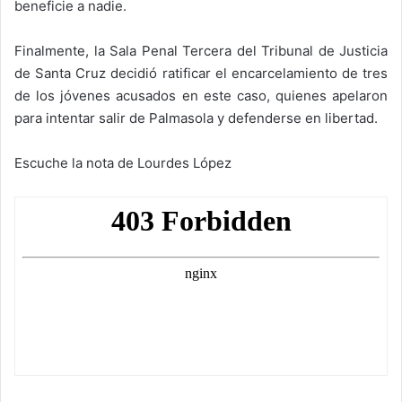
beneficie a nadie.
Finalmente, la Sala Penal Tercera del Tribunal de Justicia
de Santa Cruz decidió ratificar el encarcelamiento de tres
de los jóvenes acusados en este caso, quienes apelaron
para intentar salir de Palmasola y defenderse en libertad.
Escuche la nota de Lourdes López