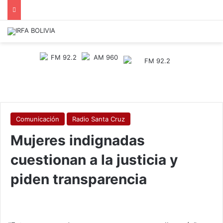
Comunicación
Radio Santa Cruz
Mujeres indignadas
cuestionan a la justicia y
piden transparencia