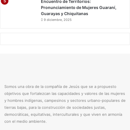
Encuentro de Territorios:
Pronunciamiento de Mujeres Guaraní,
Guarayas y Chiquitanas
9 diciembre, 2025
Somos una obra de la compañía de Jesús que se a propuesto
objetivos que fortalezcan las capacidades y valores de las mujeres
y hombres indígenas, campesinos y sectores urbano-populares de
tierras bajas, para la construcción de sociedades justas,
democráticas, equitativas, interculturales y que viven en armonía
con el medio ambiente.