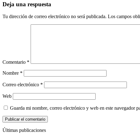
Deja una respuesta
Tu dirección de correo electrónico no será publicada.
Los campos obli
Comentario
*
Nombre
*
Correo electrónico
*
Web
Guarda mi nombre, correo electrónico y web en este navegador p
Últimas publicaciones