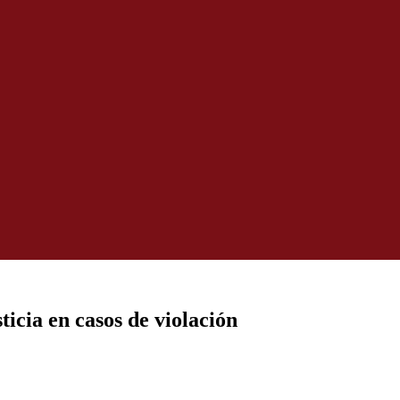
icia en casos de violación