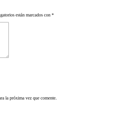
gatorios están marcados con
*
ara la próxima vez que comente.