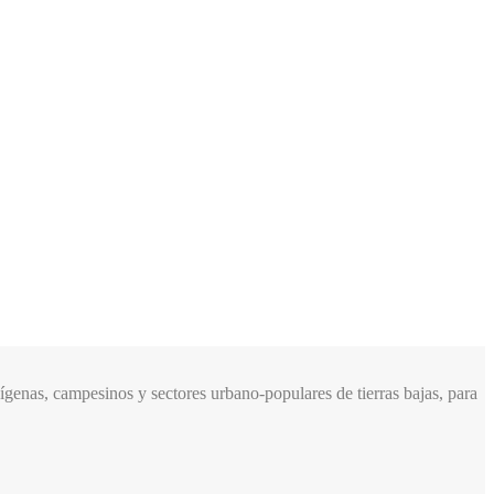
genas, campesinos y sectores urbano-populares de tierras bajas, para