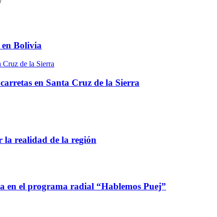
/
 en Bolivia
a Cruz de la Sierra
 carretas en Santa Cruz de la Sierra
 la realidad de la región
ca en el programa radial “Hablemos Puej”