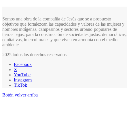
Somos una obra de la compañía de Jesús que se a propuesto
objetivos que fortalezcan las capacidades y valores de las mujeres y
hombres indígenas, campesinos y sectores urbano-populares de
tierras bajas, para la construcción de sociedades justas, democráticas,
equitativas, interculturales y que viven en armonía con el medio
ambiente.
2025 todos los derechos reservados
Facebook
X
YouTube
Instagram
TikTok
Botón volver arriba