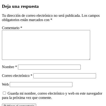
Deja una respuesta
Tu dirección de correo electrónico no será publicada.
Los campos
obligatorios están marcados con
*
Comentario
*
Nombre
*
Correo electrónico
*
Web
Guarda mi nombre, correo electrónico y web en este navegador
para la próxima vez que comente.