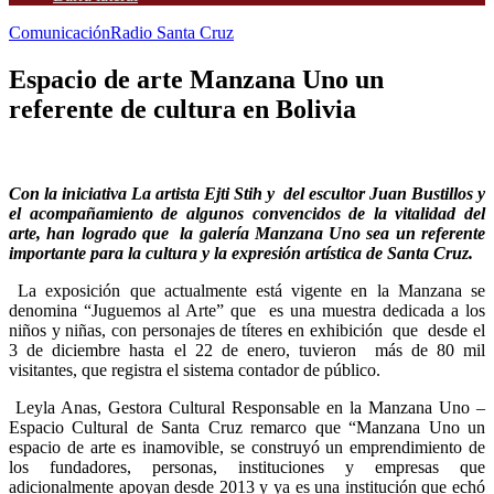
Comunicación
Radio Santa Cruz
Espacio de arte Manzana Uno un
referente de cultura en Bolivia
Con la iniciativa La artista Ejti Stih y del escultor Juan Bustillos y
el acompañamiento de algunos convencidos de la vitalidad del
arte, han logrado que la galería Manzana Uno sea un referente
importante para la cultura y la expresión artística de Santa Cruz.
La exposición que actualmente está vigente en la Manzana se
denomina “Juguemos al Arte” que es una muestra dedicada a los
niños y niñas, con personajes de títeres en exhibición que desde el
3 de diciembre hasta el 22 de enero, tuvieron más de 80 mil
visitantes, que registra el sistema contador de público.
Leyla Anas, Gestora Cultural Responsable en la Manzana Uno –
Espacio Cultural de Santa Cruz remarco que “Manzana Uno un
espacio de arte es inamovible, se construyó un emprendimiento de
los fundadores, personas, instituciones y empresas que
adicionalmente apoyan desde 2013 y ya es una institución que echó