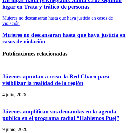
Un lugar nada privilegiado: Santa Cruz segundo
lugar en Trata y tráfico de personas
Mujeres no descansaran hasta que haya justicia en casos de
violación
Mujeres no descansaran hasta que haya justicia en
casos de violación
Publicaciones relacionadas
Jóvenes apuntan a crear la Red Chaco para
visibilizar la realidad de la región
4 julio, 2026
Jóvenes amplifican sus demandas en la agenda
pública en el programa radial “Hablemos Puej”
9 junio, 2026