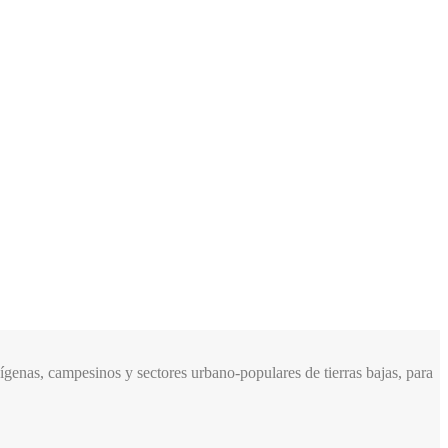
genas, campesinos y sectores urbano-populares de tierras bajas, para