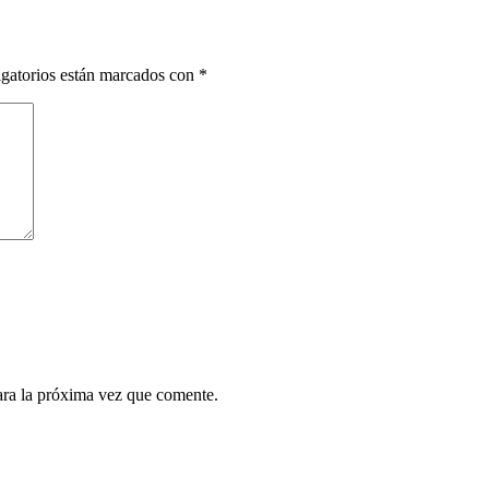
gatorios están marcados con
*
ara la próxima vez que comente.