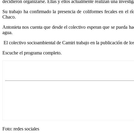
decidieron organizarse. Ellas y ellos actualmente realizan una investig
Su trabajo ha confirmado la presencia de coliformes fecales en el r
Chaco.
Antonieta nos cuenta que desde el colectivo esperan que se pueda hac
agua.
El colectivo socioambiental de Camiri trabajo en la publicación de los
Escuche el programa completo.
Foto: redes sociales