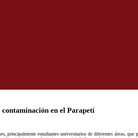
 contaminación en el Parapetí
s, principalmente estudiantes universitarios de diferentes áreas, que 