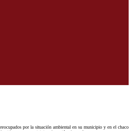
preocupados por la situación ambiental en su municipio y en el chaco