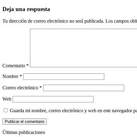
Deja una respuesta
Tu dirección de correo electrónico no será publicada.
Los campos obli
Comentario
*
Nombre
*
Correo electrónico
*
Web
Guarda mi nombre, correo electrónico y web en este navegador p
Últimas publicaciones