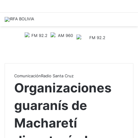
Comunicación
Radio Santa Cruz
Organizaciones
guaranís de
Macharetí