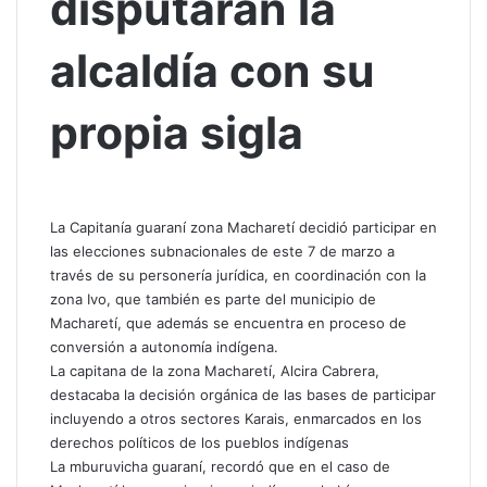
disputarán la
alcaldía con su
propia sigla
La Capitanía guaraní zona Macharetí decidió participar en
las elecciones subnacionales de este 7 de marzo a
través de su personería jurídica, en coordinación con la
zona Ivo, que también es parte del municipio de
Macharetí, que además se encuentra en proceso de
conversión a autonomía indígena.
La capitana de la zona Macharetí, Alcira Cabrera,
destacaba la decisión orgánica de las bases de participar
incluyendo a otros sectores Karais, enmarcados en los
derechos políticos de los pueblos indígenas
La mburuvicha guaraní, recordó que en el caso de