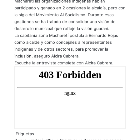
Macharetí las organizaciones indígenas habían
participado y ganado en 2 ocasiones la alcaldía, pero con
la sigla del Movimiento Al Socialismo. Durante esas
gestiones se ha tratado de consolidar una visión de
desarrollo municipal que refleje la visión guaraní.
La capitanía zona Macharetí postula a Bernardo Rojas
como alcalde y como concejales a representantes
indígenas y de otros sectores, para promover la
inclusión, aseguró Alcira Cabrera.
Escuche la entrevista completa con Alcira Cabrera.
Etiquetas