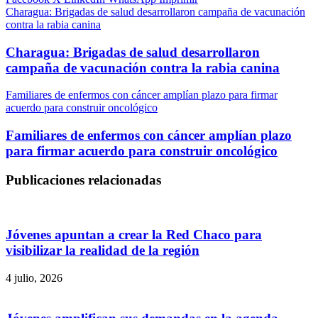
Charagua: Brigadas de salud desarrollaron campaña de vacunación
contra la rabia canina
Charagua: Brigadas de salud desarrollaron
campaña de vacunación contra la rabia canina
Familiares de enfermos con cáncer amplían plazo para firmar
acuerdo para construir oncológico
Familiares de enfermos con cáncer amplían plazo
para firmar acuerdo para construir oncológico
Publicaciones relacionadas
Jóvenes apuntan a crear la Red Chaco para
visibilizar la realidad de la región
4 julio, 2026