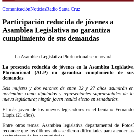
Comunicación
Noticias
Radio Santa Cruz
Participación reducida de jóvenes a
Asamblea Legislativa no garantiza
cumplimiento de sus demandas
La Asamblea Legislativa Plurinacional se renovará
La presencia reducida de jóvenes en la Asamblea Legislativa
Plurinacional (ALP) no garantiza cumplimiento de sus
demandas.
Seis mujeres y dos varones de entre 22 y 27 años asumirán en
noviembre como diputados y representantes supraestatales de la
nueva legislatura; ningún joven resultó electo en senadurías.
El más joven de los nuevos legisladores es el beniano Fernando
Llapiz (21 años).
Entre otros temas: Asamblea legislativa departamental de Potosí
reconoce que los últimos años se dieron dificultades para atender las