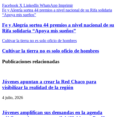
Facebook
X
LinkedIn
WhatsApp
Imprimir
Fe y Alegría sortea 44 premios a nivel nacional de su Rifa solidaria
“Apoya mis sueños”
Fe y Alegría sortea 44 premios a nivel nacional de su
Rifa solidaria “Apoya mis sueños”
Cultivar la tierra no es solo oficio de hombres
Cultivar la tierra no es solo oficio de hombres
Publicaciones relacionadas
Jóvenes apuntan a crear la Red Chaco para
visibilizar la realidad de la región
4 julio, 2026
Jóvenes amplifican sus demandas en la agenda