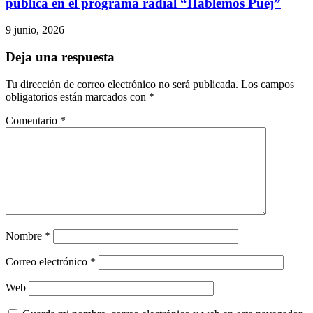
pública en el programa radial “Hablemos Puej”
9 junio, 2026
Deja una respuesta
Tu dirección de correo electrónico no será publicada.
Los campos
obligatorios están marcados con
*
Comentario
*
Nombre
*
Correo electrónico
*
Web