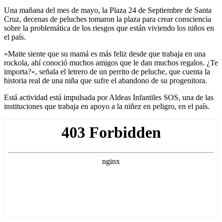
Una mañana del mes de mayo, la Plaza 24 de Septiembre de Santa
Cruz, decenas de peluches tomaron la plaza para crear consciencia
sobre la problemática de los riesgos que están viviendo los niños en
el país.
«Maite siente que su mamá es más feliz desde que trabaja en una
rockola, ahí conoció muchos amigos que le dan muchos regalos. ¿Te
importa?», señala el letrero de un perrito de peluche, que cuenta la
historia real de una niña que sufre el abandono de su progenitora.
Está actividad está impulsada por Aldeas Infantiles SOS, una de las
instituciones que trabaja en apoyo a la niñez en peligro, en el país.