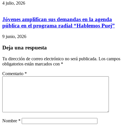
4 julio, 2026
Jóvenes amplifican sus demandas en la agenda
pública en el programa radial “Hablemos Puej”
9 junio, 2026
Deja una respuesta
Tu dirección de correo electrónico no será publicada.
Los campos
obligatorios están marcados con
*
Comentario
*
Nombre
*