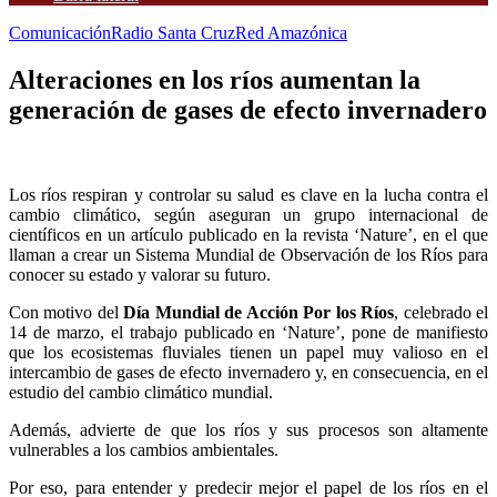
Comunicación
Radio Santa Cruz
Red Amazónica
Alteraciones en los ríos aumentan la
generación de gases de efecto invernadero
Los ríos respiran y controlar su salud es clave en la lucha contra el
cambio climático, según aseguran un grupo internacional de
científicos en un artículo publicado en la revista ‘Nature’, en el que
llaman a crear un Sistema Mundial de Observación de los Ríos para
conocer su estado y valorar su futuro.
Con motivo del
Día Mundial de Acción Por los Ríos
, celebrado el
14 de marzo, el trabajo publicado en ‘Nature’, pone de manifiesto
que los ecosistemas fluviales tienen un papel muy valioso en el
intercambio de gases de efecto invernadero y, en consecuencia, en el
estudio del cambio climático mundial.
Además, advierte de que los ríos y sus procesos son altamente
vulnerables a los cambios ambientales.
Por eso, para entender y predecir mejor el papel de los ríos en el