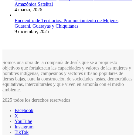
Amazónica Satelital
4 marzo, 2026
Encuentro de Territorios: Pronunciamiento de Mujeres
Guaraní, Guarayas y Chiquitanas
9 diciembre, 2025
Somos una obra de la compañía de Jesús que se a propuesto
objetivos que fortalezcan las capacidades y valores de las mujeres y
hombres indígenas, campesinos y sectores urbano-populares de
tierras bajas, para la construcción de sociedades justas, democráticas,
equitativas, interculturales y que viven en armonía con el medio
ambiente.
2025 todos los derechos reservados
Facebook
X
YouTube
Instagram
TikTok