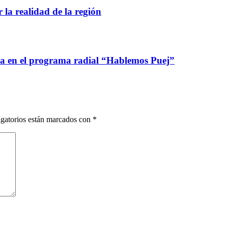
 la realidad de la región
ca en el programa radial “Hablemos Puej”
gatorios están marcados con
*