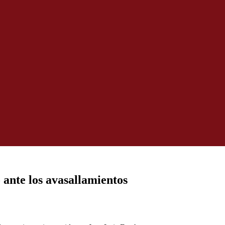
 ante los avasallamientos