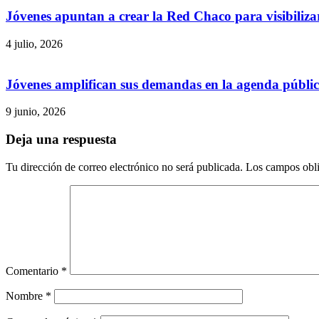
Jóvenes apuntan a crear la Red Chaco para visibilizar
4 julio, 2026
Jóvenes amplifican sus demandas en la agenda públi
9 junio, 2026
Deja una respuesta
Tu dirección de correo electrónico no será publicada.
Los campos obli
Comentario
*
Nombre
*