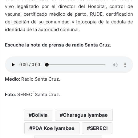
vivo legalizado por el director del Hospital, control de
vacuna, certificado médico de parto, RUDE, certificación
del capitán de su comunidad y fotocopia de la cedula de
identidad de la autoridad comunal.
Escuche la nota de prensa de radio Santa Cruz.
Medio:
Radio Santa Cruz.
Foto:
SERECÍ Santa Cruz.
Bolivia
Charagua Iyambae
PDA Koe Iyambae
SERECI