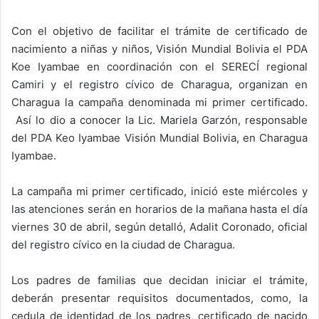
Con el objetivo de facilitar el trámite de certificado de
nacimiento a niñas y niños, Visión Mundial Bolivia el PDA
Koe Iyambae en coordinación con el SERECÍ regional
Camiri y el registro cívico de Charagua, organizan en
Charagua la campaña denominada mi primer certificado.
Así lo dio a conocer la Lic. Mariela Garzón, responsable
del PDA Keo Iyambae Visión Mundial Bolivia, en Charagua
Iyambae.
La campaña mi primer certificado, inició este miércoles y
las atenciones serán en horarios de la mañana hasta el día
viernes 30 de abril, según detalló, Adalit Coronado, oficial
del registro cívico en la ciudad de Charagua.
Los padres de familias que decidan iniciar el trámite,
deberán presentar requisitos documentados, como, la
cedula de identidad de los padres, certificado de nacido