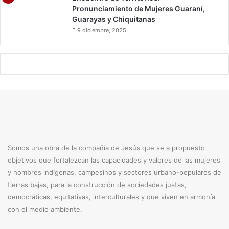
Pronunciamiento de Mujeres Guaraní,
Guarayas y Chiquitanas
9 diciembre, 2025
Somos una obra de la compañía de Jesús que se a propuesto
objetivos que fortalezcan las capacidades y valores de las mujeres
y hombres indígenas, campesinos y sectores urbano-populares de
tierras bajas, para la construcción de sociedades justas,
democráticas, equitativas, interculturales y que viven en armonía
con el medio ambiente.