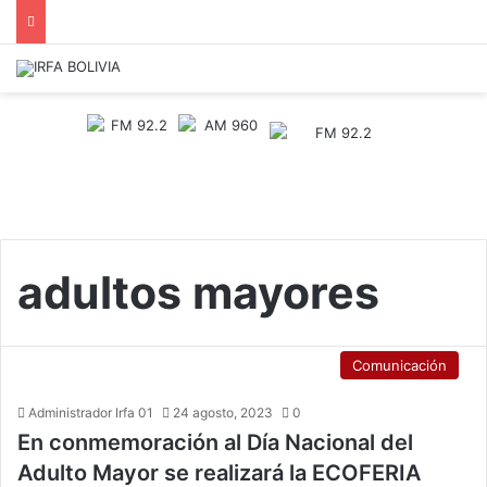
adultos mayores
Comunicación
Administrador Irfa 01
24 agosto, 2023
0
En conmemoración al Día Nacional del
Adulto Mayor se realizará la ECOFERIA