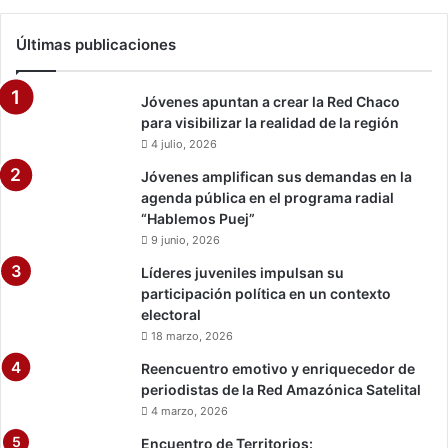
Últimas publicaciones
Jóvenes apuntan a crear la Red Chaco
para visibilizar la realidad de la región
4 julio, 2026
Jóvenes amplifican sus demandas en la
agenda pública en el programa radial
“Hablemos Puej”
9 junio, 2026
Líderes juveniles impulsan su
participación política en un contexto
electoral
18 marzo, 2026
Reencuentro emotivo y enriquecedor de
periodistas de la Red Amazónica Satelital
4 marzo, 2026
Encuentro de Territorios: