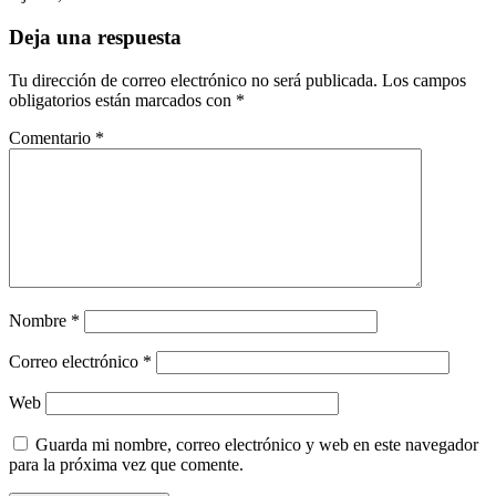
Deja una respuesta
Tu dirección de correo electrónico no será publicada.
Los campos
obligatorios están marcados con
*
Comentario
*
Nombre
*
Correo electrónico
*
Web
Guarda mi nombre, correo electrónico y web en este navegador
para la próxima vez que comente.