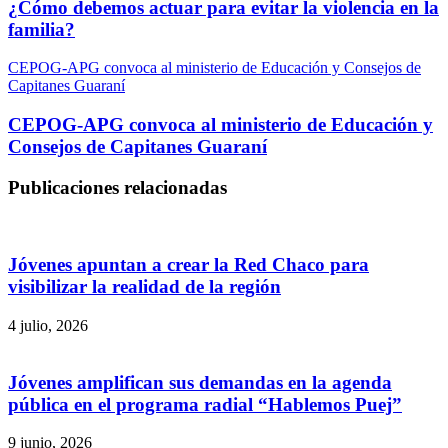
¿Cómo debemos actuar para evitar la violencia en la
familia?
CEPOG-APG convoca al ministerio de Educación y Consejos de
Capitanes Guaraní
CEPOG-APG convoca al ministerio de Educación y
Consejos de Capitanes Guaraní
Publicaciones relacionadas
Jóvenes apuntan a crear la Red Chaco para
visibilizar la realidad de la región
4 julio, 2026
Jóvenes amplifican sus demandas en la agenda
pública en el programa radial “Hablemos Puej”
9 junio, 2026