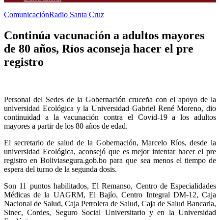
Comunicación
Radio Santa Cruz
Continúa vacunación a adultos mayores
de 80 años, Ríos aconseja hacer el pre
registro
Personal del Sedes de la Gobernación cruceña con el apoyo de la
universidad Ecológica y la Universidad Gabriel René Moreno, dio
continuidad a la vacunación contra el Covid-19 a los adultos
mayores a partir de los 80 años de edad.
El secretario de salud de la Gobernación, Marcelo Ríos, desde la
universidad Ecológica, aconsejó que es mejor intentar hacer el pre
registro en Boliviasegura.gob.bo para que sea menos el tiempo de
espera del turno de la segunda dosis.
Son 11 puntos habilitados, El Remanso, Centro de Especialidades
Médicas de la UAGRM, El Bajío, Centro Integral DM-12, Caja
Nacional de Salud, Caja Petrolera de Salud, Caja de Salud Bancaria,
Sinec, Cordes, Seguro Social Universitario y en la Universidad