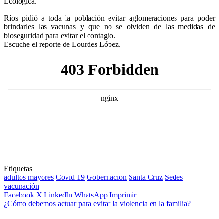
Ecológica.
Ríos pidió a toda la población evitar aglomeraciones para poder
brindarles las vacunas y que no se olviden de las medidas de
bioseguridad para evitar el contagio.
Escuche el reporte de Lourdes López.
Etiquetas
adultos mayores
Covid 19
Gobernacion
Santa Cruz
Sedes
vacunación
Facebook
X
LinkedIn
WhatsApp
Imprimir
¿Cómo debemos actuar para evitar la violencia en la familia?