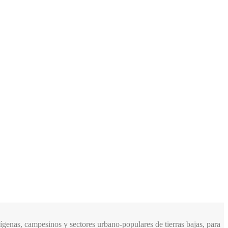
genas, campesinos y sectores urbano-populares de tierras bajas, para