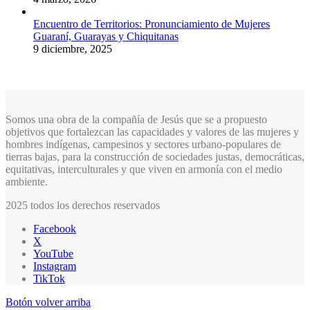
Encuentro de Territorios: Pronunciamiento de Mujeres
Guaraní, Guarayas y Chiquitanas
9 diciembre, 2025
Somos una obra de la compañía de Jesús que se a propuesto
objetivos que fortalezcan las capacidades y valores de las mujeres y
hombres indígenas, campesinos y sectores urbano-populares de
tierras bajas, para la construcción de sociedades justas, democráticas,
equitativas, interculturales y que viven en armonía con el medio
ambiente.
2025 todos los derechos reservados
Facebook
X
YouTube
Instagram
TikTok
Botón volver arriba