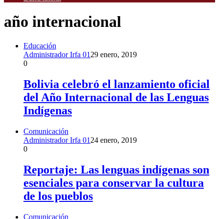
año internacional
Educación
Administrador Irfa 01
29 enero, 2019
0
Bolivia celebró el lanzamiento oficial
del Año Internacional de las Lenguas
Indígenas
Comunicación
Administrador Irfa 01
24 enero, 2019
0
Reportaje: Las lenguas indígenas son
esenciales para conservar la cultura
de los pueblos
Comunicación