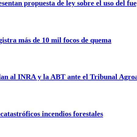
sentan propuesta de ley sobre el uso del fu
gistra más de 10 mil focos de quema
 al INRA y la ABT ante el Tribunal Agro
catastróficos incendios forestales