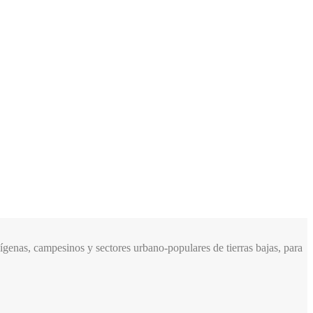
genas, campesinos y sectores urbano-populares de tierras bajas, para