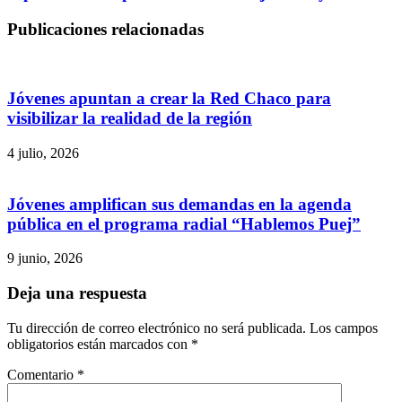
Publicaciones relacionadas
Jóvenes apuntan a crear la Red Chaco para
visibilizar la realidad de la región
4 julio, 2026
Jóvenes amplifican sus demandas en la agenda
pública en el programa radial “Hablemos Puej”
9 junio, 2026
Deja una respuesta
Tu dirección de correo electrónico no será publicada.
Los campos
obligatorios están marcados con
*
Comentario
*