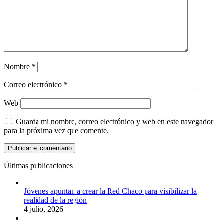
Nombre
*
Correo electrónico
*
Web
Guarda mi nombre, correo electrónico y web en este navegador
para la próxima vez que comente.
Últimas publicaciones
Jóvenes apuntan a crear la Red Chaco para visibilizar la
realidad de la región
4 julio, 2026