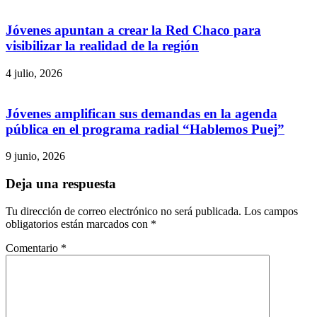
Jóvenes apuntan a crear la Red Chaco para
visibilizar la realidad de la región
4 julio, 2026
Jóvenes amplifican sus demandas en la agenda
pública en el programa radial “Hablemos Puej”
9 junio, 2026
Deja una respuesta
Tu dirección de correo electrónico no será publicada.
Los campos
obligatorios están marcados con
*
Comentario
*