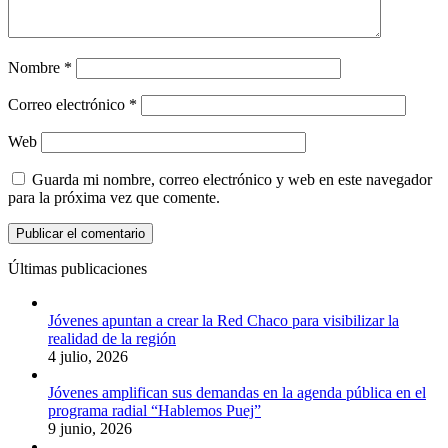
Nombre
*
Correo electrónico
*
Web
Guarda mi nombre, correo electrónico y web en este navegador
para la próxima vez que comente.
Últimas publicaciones
Jóvenes apuntan a crear la Red Chaco para visibilizar la
realidad de la región
4 julio, 2026
Jóvenes amplifican sus demandas en la agenda pública en el
programa radial “Hablemos Puej”
9 junio, 2026