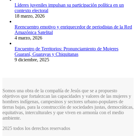
Líderes juveniles impulsan su participación política en un
contexto electoral
18 marzo, 2026
Reencuentro emotivo y enriquecedor de periodistas de la Red
Amazónica Satelital
4 marzo, 2026
Encuentro de Territorios: Pronunciamiento de Mujeres
Guaraní, Guarayas y Chiquitanas
9 diciembre, 2025
Somos una obra de la compañía de Jesús que se a propuesto
objetivos que fortalezcan las capacidades y valores de las mujeres y
hombres indígenas, campesinos y sectores urbano-populares de
tierras bajas, para la construcción de sociedades justas, democráticas,
equitativas, interculturales y que viven en armonía con el medio
ambiente.
2025 todos los derechos reservados