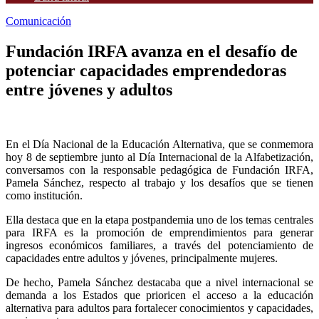
Comunicación
Fundación IRFA avanza en el desafío de
potenciar capacidades emprendedoras
entre jóvenes y adultos
En el Día Nacional de la Educación Alternativa, que se conmemora
hoy 8 de septiembre junto al Día Internacional de la Alfabetización,
conversamos con la responsable pedagógica de Fundación IRFA,
Pamela Sánchez, respecto al trabajo y los desafíos que se tienen
como institución.
Ella destaca que en la etapa postpandemia uno de los temas centrales
para IRFA es la promoción de emprendimientos para generar
ingresos económicos familiares, a través del potenciamiento de
capacidades entre adultos y jóvenes, principalmente mujeres.
De hecho, Pamela Sánchez destacaba que a nivel internacional se
demanda a los Estados que prioricen el acceso a la educación
alternativa para adultos para fortalecer conocimientos y capacidades,