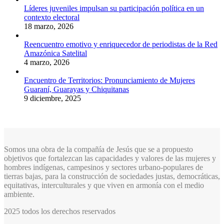
Líderes juveniles impulsan su participación política en un
contexto electoral
18 marzo, 2026
Reencuentro emotivo y enriquecedor de periodistas de la Red
Amazónica Satelital
4 marzo, 2026
Encuentro de Territorios: Pronunciamiento de Mujeres
Guaraní, Guarayas y Chiquitanas
9 diciembre, 2025
Somos una obra de la compañía de Jesús que se a propuesto
objetivos que fortalezcan las capacidades y valores de las mujeres y
hombres indígenas, campesinos y sectores urbano-populares de
tierras bajas, para la construcción de sociedades justas, democráticas,
equitativas, interculturales y que viven en armonía con el medio
ambiente.
2025 todos los derechos reservados