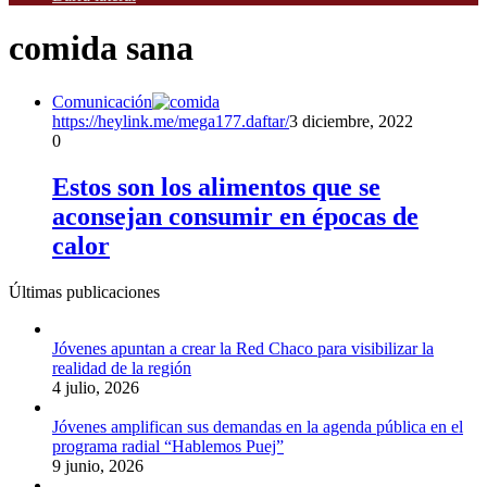
comida sana
Comunicación
https://heylink.me/mega177.daftar/
3 diciembre, 2022
0
Estos son los alimentos que se
aconsejan consumir en épocas de
calor
Últimas publicaciones
Jóvenes apuntan a crear la Red Chaco para visibilizar la
realidad de la región
4 julio, 2026
Jóvenes amplifican sus demandas en la agenda pública en el
programa radial “Hablemos Puej”
9 junio, 2026