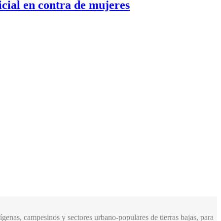
icial en contra de mujeres
genas, campesinos y sectores urbano-populares de tierras bajas, para