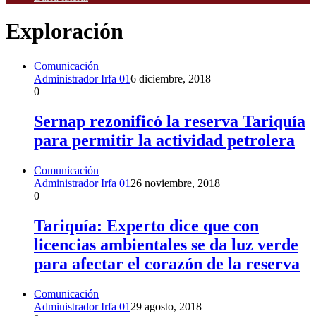
Exploración
Comunicación
Administrador Irfa 01
6 diciembre, 2018
0
Sernap rezonificó la reserva Tariquía
para permitir la actividad petrolera
Comunicación
Administrador Irfa 01
26 noviembre, 2018
0
Tariquía: Experto dice que con
licencias ambientales se da luz verde
para afectar el corazón de la reserva
Comunicación
Administrador Irfa 01
29 agosto, 2018