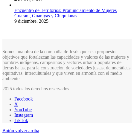
Encuentro de Territorios: Pronunciamiento de Mujeres
Guaraní, Guarayas y Chiquitanas
9 diciembre, 2025
Somos una obra de la compañía de Jesús que se a propuesto
objetivos que fortalezcan las capacidades y valores de las mujeres y
hombres indígenas, campesinos y sectores urbano-populares de
tierras bajas, para la construcción de sociedades justas, democráticas,
equitativas, interculturales y que viven en armonía con el medio
ambiente.
2025 todos los derechos reservados
Facebook
X
YouTube
Instagram
TikTok
Botón volver arriba