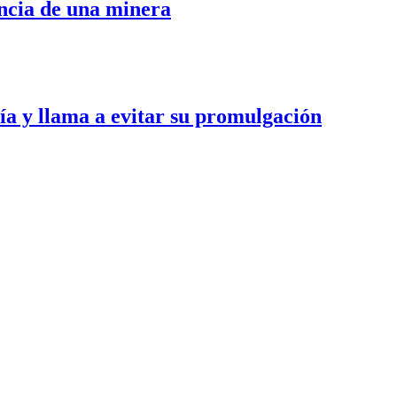
encia de una minera
a y llama a evitar su promulgación