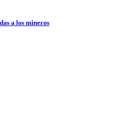
das a los mineros