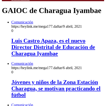
GAIOC de Charagua Iyambae
Comunicación
https://heylink.me/mega177.daftar/
9 abril, 2021
0
Luis Castro Apaza, es el nuevo
Director Distrital de Educación de
Charagua Iyambae
Comunicación
https://heylink.me/mega177.daftar/
6 abril, 2021
0
Jóvenes y niños de la Zona Estación
Charagua, se motivan practicando el
fútbol
Comunicación