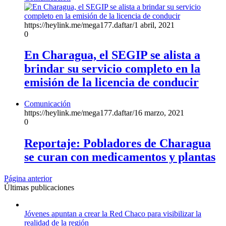
https://heylink.me/mega177.daftar/
1 abril, 2021
0
En Charagua, el SEGIP se alista a
brindar su servicio completo en la
emisión de la licencia de conducir
Comunicación
https://heylink.me/mega177.daftar/
16 marzo, 2021
0
Reportaje: Pobladores de Charagua
se curan con medicamentos y plantas
Página anterior
Últimas publicaciones
Jóvenes apuntan a crear la Red Chaco para visibilizar la
realidad de la región