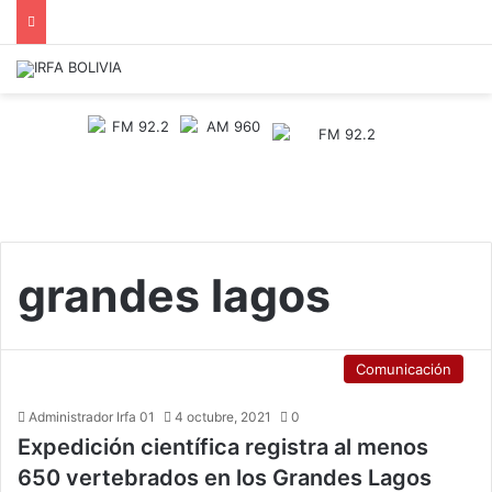
grandes lagos
Comunicación
Administrador Irfa 01
4 octubre, 2021
0
Expedición científica registra al menos
650 vertebrados en los Grandes Lagos