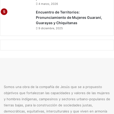
4 marzo, 2026
Encuentro de Territorios:
Pronunciamiento de Mujeres Guaraní,
Guarayas y Chiquitanas
9 diciembre, 2025
Somos una obra de la compañía de Jesús que se a propuesto
objetivos que fortalezcan las capacidades y valores de las mujeres
y hombres indígenas, campesinos y sectores urbano-populares de
tierras bajas, para la construcción de sociedades justas,
democráticas, equitativas, interculturales y que viven en armonía