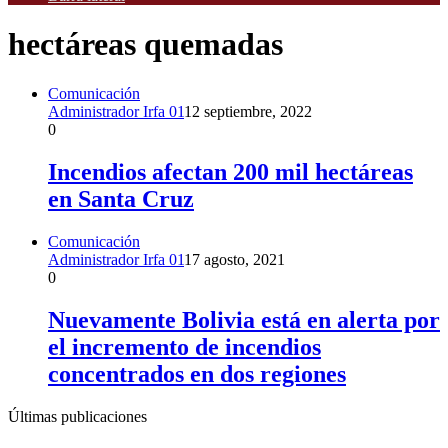
hectáreas quemadas
Comunicación
Administrador Irfa 01
12 septiembre, 2022
0
Incendios afectan 200 mil hectáreas
en Santa Cruz
Comunicación
Administrador Irfa 01
17 agosto, 2021
0
Nuevamente Bolivia está en alerta por
el incremento de incendios
concentrados en dos regiones
Últimas publicaciones