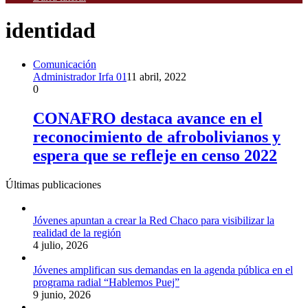
identidad
Comunicación
Administrador Irfa 01
11 abril, 2022
0
CONAFRO destaca avance en el
reconocimiento de afrobolivianos y
espera que se refleje en censo 2022
Últimas publicaciones
Jóvenes apuntan a crear la Red Chaco para visibilizar la
realidad de la región
4 julio, 2026
Jóvenes amplifican sus demandas en la agenda pública en el
programa radial “Hablemos Puej”
9 junio, 2026