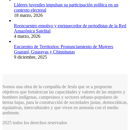
Líderes juveniles impulsan su participación política en un
contexto electoral
18 marzo, 2026
Reencuentro emotivo y enriquecedor de periodistas de la Red
Amazónica Satelital
4 marzo, 2026
Encuentro de Territorios: Pronunciamiento de Mujeres
Guaraní, Guarayas y Chiquitanas
9 diciembre, 2025
Somos una obra de la compañía de Jesús que se a propuesto
objetivos que fortalezcan las capacidades y valores de las mujeres y
hombres indígenas, campesinos y sectores urbano-populares de
tierras bajas, para la construcción de sociedades justas, democráticas,
equitativas, interculturales y que viven en armonía con el medio
ambiente.
2025 todos los derechos reservados