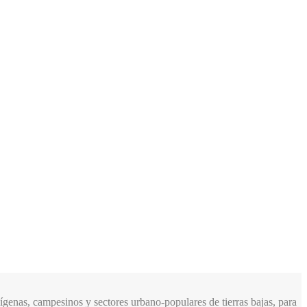
genas, campesinos y sectores urbano-populares de tierras bajas, para