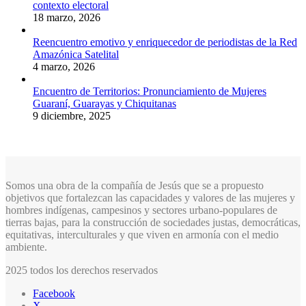
contexto electoral
18 marzo, 2026
Reencuentro emotivo y enriquecedor de periodistas de la Red
Amazónica Satelital
4 marzo, 2026
Encuentro de Territorios: Pronunciamiento de Mujeres
Guaraní, Guarayas y Chiquitanas
9 diciembre, 2025
Somos una obra de la compañía de Jesús que se a propuesto
objetivos que fortalezcan las capacidades y valores de las mujeres y
hombres indígenas, campesinos y sectores urbano-populares de
tierras bajas, para la construcción de sociedades justas, democráticas,
equitativas, interculturales y que viven en armonía con el medio
ambiente.
2025 todos los derechos reservados
Facebook
X